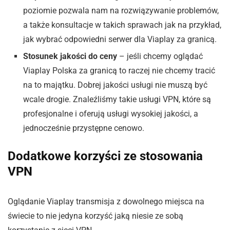
poziomie pozwala nam na rozwiązywanie problemów,
a także konsultacje w takich sprawach jak na przykład,
jak wybrać odpowiedni serwer dla Viaplay za granicą.
Stosunek jakości do ceny
– jeśli chcemy oglądać
Viaplay Polska za granicą to raczej nie chcemy tracić
na to majątku. Dobrej jakości usługi nie muszą być
wcale drogie. Znaleźliśmy takie usługi VPN, które są
profesjonalne i oferują usługi wysokiej jakości, a
jednocześnie przystępne cenowo.
Dodatkowe korzyści ze stosowania
VPN
Oglądanie Viaplay transmisja z dowolnego miejsca na
świecie to nie jedyna korzyść jaką niesie ze sobą