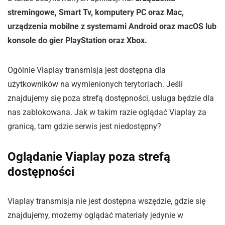
stremingowe,
Smart Tv, komputery PC oraz Mac,
urządzenia mobilne z systemami Android oraz macOS lub
konsole do gier PlayStation oraz Xbox.
Ogólnie Viaplay transmisja jest dostępna dla
użytkowników na wymienionych terytoriach. Jeśli
znajdujemy się poza strefą dostępności, usługa będzie dla
nas zablokowana. Jak w takim razie oglądać Viaplay za
granicą, tam gdzie serwis jest niedostępny?
Oglądanie Viaplay poza strefą
dostępności
Viaplay transmisja nie jest dostępna wszędzie, gdzie się
znajdujemy, możemy oglądać materiały jedynie w