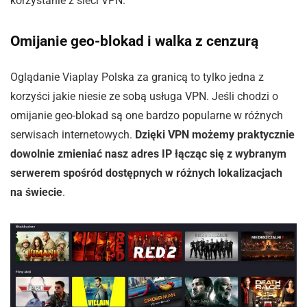
korzystanie z sieci VPN.
Omijanie geo-blokad i walka z cenzurą
Oglądanie Viaplay Polska za granicą to tylko jedna z
korzyści jakie niesie ze sobą usługa VPN. Jeśli chodzi o
omijanie geo-blokad są one bardzo popularne w różnych
serwisach internetowych.
Dzięki VPN możemy praktycznie
dowolnie zmieniać nasz adres IP łącząc się z wybranym
serwerem spośród dostępnych w różnych lokalizacjach
na świecie
.