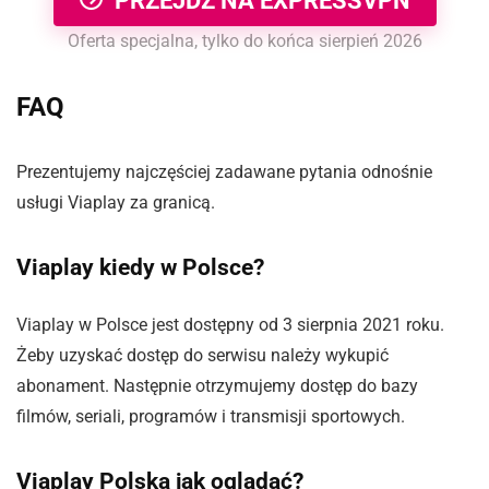
PRZEJDŹ NA EXPRESSVPN
Oferta specjalna, tylko do końca sierpień 2026
FAQ
Prezentujemy najczęściej zadawane pytania odnośnie
usługi Viaplay za granicą.
Viaplay kiedy w Polsce?
Viaplay w Polsce jest dostępny od 3 sierpnia 2021 roku.
Żeby uzyskać dostęp do serwisu należy wykupić
abonament. Następnie otrzymujemy dostęp do bazy
filmów, seriali, programów i transmisji sportowych.
Viaplay Polska jak oglądać?