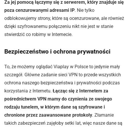
Za jej pomocą łączymy się z serwerem, który znajduje się
poza cenzurowanymi adresami IP
. Nie tylko
odblokowujemy strony, które są ocenzurowane, ale również
dzięki szyfrowanemu połączeniu nikt nie jest w stanie
stwierdzić co robimy w Internecie.
Bezpieczeństwo i ochrona prywatności
To, że możemy oglądać Viaplay w Polsce to jedynie mały
szczegół. Główne zadanie sieci VPN to przede wszystkich
ochrona naszego bezpieczeństwa i prywatności podczas
korzystania z Internetu.
Łącząc się z Internetem za
pośrednictwem VPN mamy do czynienia ze swojego
rodzaju tunelem, w którym dane są szyfrowane i
chronione przez zaawansowane protokoły
. Złamanie
takich zabezpieczeń zajęłoby setki lat, więc nasze dane są