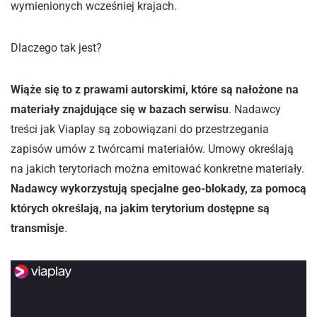
wymienionych wcześniej krajach.
Dlaczego tak jest?
Wiąże się to z prawami autorskimi, które są nałożone na
materiały znajdujące się w bazach serwisu
. Nadawcy
treści jak Viaplay są zobowiązani do przestrzegania
zapisów umów z twórcami materiałów. Umowy określają
na jakich terytoriach można emitować konkretne materiały.
Nadawcy wykorzystują specjalne geo-blokady, za pomocą
których określają, na jakim terytorium dostępne są
transmisje
.