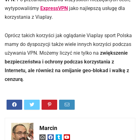
wytypowaliśmy
ExpressVPN
jako najlepszą usługę dla
korzystania z Viaplay.
Oprócz takich korzyści jak oglądanie Viaplay sport Polska
mamy do dyspozycji także wiele innych korzyści podczas
używania VPN. Możemy liczyć nie tylko na
zwiększenie
bezpieczeństwa i ochrony podczas korzystania z
Internetu, ale również na omijanie geo-blokad i walkę z
cenzurą
.
Marcin