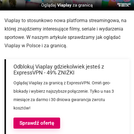
Viaplay to stosunkowo nowa platforma streamingowa, na
której znajdziemy interesujące filmy, seriale i wydarzenia
sportowe. W naszym artykule sprawdzamy jak oglądać
Viaplay w Polsce i za granicą.
Odblokuj Viaplay gdziekolwiek jesteś z
ExpressVPN - 49% ZNIŻKI
Oglądaj Viaplay za granicą z ExpressVPN. Omiń geo-
blokady i wybierz najszybsze połączenie. Tylko u nas 3
miesiące za darmo i 30 dniowa gwarancja zwrotu
kosztów!
Sprawdź ofertę