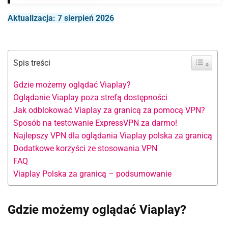
Aktualizacja: 7 sierpień 2026
Spis treści
Gdzie możemy oglądać Viaplay?
Oglądanie Viaplay poza strefą dostępności
Jak odblokować Viaplay za granicą za pomocą VPN?
Sposób na testowanie ExpressVPN za darmo!
Najlepszy VPN dla oglądania Viaplay polska za granicą
Dodatkowe korzyści ze stosowania VPN
FAQ
Viaplay Polska za granicą – podsumowanie
Gdzie możemy oglądać Viaplay?