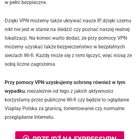
w pełni bezpieczne.
Dzięki VPN możemy także ukrywać nasze IP, dzięki czemu
nikt nie jest w stanie na śledzić czy poznać naszej realnej
lokalizacji. Na koniec warto dodać, że przy pomocy VPN
możemy uzyskać także bezpieczeństwo w bezpłatnych
sieciach Wi-fi. Każdy może się z nimi łączyć, więc niosą ze
sobą liczne zagrożenia.
Przy pomocy VPN uzyskujemy ochronę również w tym
wypadku
, niezależnie od tego z jakich aktywności
korzystamy przez publiczne Wi-fi czy będzie to oglądanie
Viaplay Polska za granicą, torrentowanie czy normalne
przeglądanie Internetu.