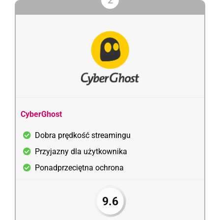
CyberGhost
Dobra prędkość streamingu
Przyjazny dla użytkownika
Ponadprzeciętna ochrona
9.6