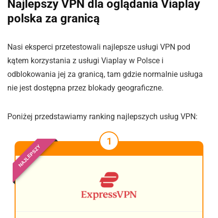
Najlepszy VPN dla oglądania Viaplay
polska za granicą
Nasi eksperci przetestowali najlepsze usługi VPN pod
kątem korzystania z usługi Viaplay w Polsce i
odblokowania jej za granicą, tam gdzie normalnie usługa
nie jest dostępna przez blokady geograficzne.
Poniżej przedstawiamy ranking najlepszych usług VPN:
1
NAJLEPSZY