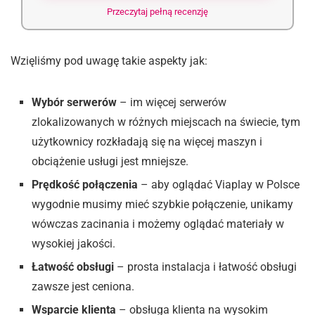
Przeczytaj pełną recenzję
Wzięliśmy pod uwagę takie aspekty jak:
Wybór serwerów
– im więcej serwerów
zlokalizowanych w różnych miejscach na świecie, tym
użytkownicy rozkładają się na więcej maszyn i
obciążenie usługi jest mniejsze.
Prędkość połączenia
– aby oglądać Viaplay w Polsce
wygodnie musimy mieć szybkie połączenie, unikamy
wówczas zacinania i możemy oglądać materiały w
wysokiej jakości.
Łatwość obsługi
– prosta instalacja i łatwość obsługi
zawsze jest ceniona.
Wsparcie klienta
– obsługa klienta na wysokim