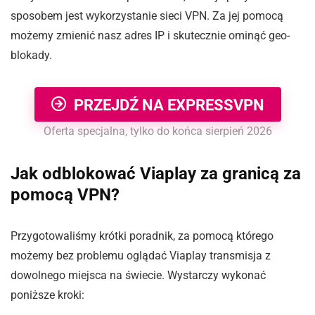
sposobem jest wykorzystanie sieci VPN. Za jej pomocą
możemy zmienić nasz adres IP i skutecznie ominąć geo-
blokady.
PRZEJDŹ NA EXPRESSVPN
Oferta specjalna, tylko do końca sierpień 2026
Jak odblokować Viaplay za granicą za
pomocą VPN?
Przygotowaliśmy krótki poradnik, za pomocą którego
możemy bez problemu oglądać Viaplay transmisja z
dowolnego miejsca na świecie. Wystarczy wykonać
poniższe kroki: