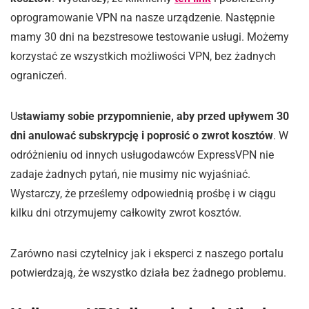
oprogramowanie VPN na nasze urządzenie. Następnie
mamy 30 dni na bezstresowe testowanie usługi. Możemy
korzystać ze wszystkich możliwości VPN, bez żadnych
ograniczeń.
U
stawiamy sobie przypomnienie, aby przed upływem 30
dni anulować subskrypcję i poprosić o zwrot kosztów
. W
odróżnieniu od innych usługodawców ExpressVPN nie
zadaje żadnych pytań, nie musimy nic wyjaśniać.
Wystarczy, że prześlemy odpowiednią prośbę i w ciągu
kilku dni otrzymujemy całkowity zwrot kosztów.
Zarówno nasi czytelnicy jak i eksperci z naszego portalu
potwierdzają, że wszystko działa bez żadnego problemu.