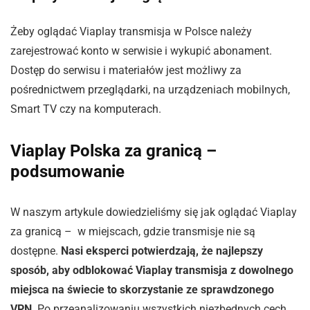
Żeby oglądać Viaplay transmisja w Polsce należy
zarejestrować konto w serwisie i wykupić abonament.
Dostęp do serwisu i materiałów jest możliwy za
pośrednictwem przeglądarki, na urządzeniach mobilnych,
Smart TV czy na komputerach.
Viaplay Polska za granicą –
podsumowanie
W naszym artykule dowiedzieliśmy się jak oglądać Viaplay
za granicą – w miejscach, gdzie transmisje nie są
dostępne.
Nasi eksperci potwierdzają, że najlepszy
sposób, aby odblokować Viaplay transmisja z dowolnego
miejsca na świecie to skorzystanie ze sprawdzonego
VPN
. Po przeanalizowaniu wszystkich niezbędnych cech,