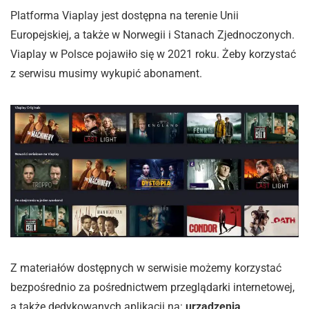
Platforma Viaplay jest dostępna na terenie Unii
Europejskiej, a także w Norwegii i Stanach Zjednoczonych.
Viaplay w Polsce pojawiło się w 2021 roku. Żeby korzystać
z serwisu musimy wykupić abonament.
Z materiałów dostępnych w serwisie możemy korzystać
bezpośrednio za pośrednictwem przeglądarki internetowej,
a także dedykowanych aplikacji na:
urządzenia