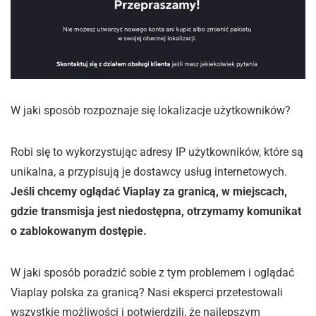
W jaki sposób rozpoznaje się lokalizacje użytkowników?
Robi się to wykorzystując adresy IP użytkowników, które są
unikalna, a przypisują je dostawcy usług internetowych.
Jeśli chcemy oglądać Viaplay za granicą, w miejscach,
gdzie transmisja jest niedostępna, otrzymamy komunikat
o zablokowanym dostępie.
W jaki sposób poradzić sobie z tym problemem i oglądać
Viaplay polska za granicą? Nasi eksperci przetestowali
wszystkie możliwości i potwierdzili, że najlepszym