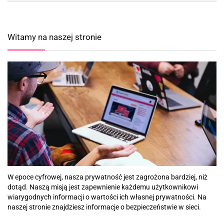
Witamy na naszej stronie
W epoce cyfrowej, nasza prywatność jest zagrożona bardziej, niż
dotąd. Naszą misją jest zapewnienie każdemu użytkownikowi
wiarygodnych informacji o wartości ich własnej prywatności. Na
naszej stronie znajdziesz informacje o bezpieczeństwie w sieci.