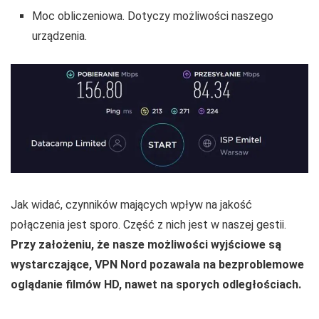
Moc obliczeniowa. Dotyczy możliwości naszego
urządzenia.
Jak widać, czynników mających wpływ na jakość
połączenia jest sporo. Część z nich jest w naszej gestii.
Przy założeniu, że nasze możliwości wyjściowe są
wystarczające, VPN Nord pozawala na bezproblemowe
oglądanie filmów HD, nawet na sporych odległościach.