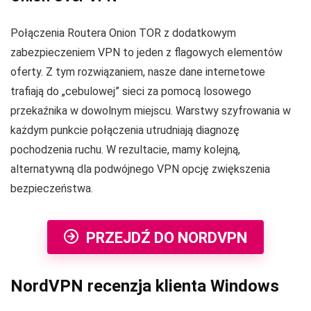
Połączenia Routera Onion TOR z dodatkowym
zabezpieczeniem VPN to jeden z flagowych elementów
oferty. Z tym rozwiązaniem, nasze dane internetowe
trafiają do „cebulowej” sieci za pomocą losowego
przekaźnika w dowolnym miejscu. Warstwy szyfrowania w
każdym punkcie połączenia utrudniają diagnozę
pochodzenia ruchu. W rezultacie, mamy kolejną,
alternatywną dla podwójnego VPN opcję zwiększenia
bezpieczeństwa.
PRZEJDŹ DO NORDVPN
NordVPN recenzja klienta Windows