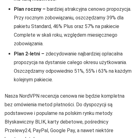
Plan roczny –
bardziej atrakcyjna cenowo propozycja.
Przy rocznym zobowiązaniu, oszczędzamy 39% dla
pakietu Standard, 46% Plus oraz 57% na pakiecie
Complete w skali roku, względem miesięcznego
zobowiązania.
Plan 2-letni –
zdecydowanie najbardziej opłacalna
propozycja na dystansie całego okresu użytkowania.
Oszczędzamy odpowiednio 51%, 55% i 63% na każdym
kolejnym pakiecie.
Nasza NordVPN recenzja cenowa nie będzie kompletna
bez omówienia metod płatności. Do dyspozycji są
podstawowe i popularne na polskim rynku metody.
Błyskawiczny BLIK, karty debetowe, pośrednicy
Przelewy24, PayPal, Google Pay, a nawet niektóre