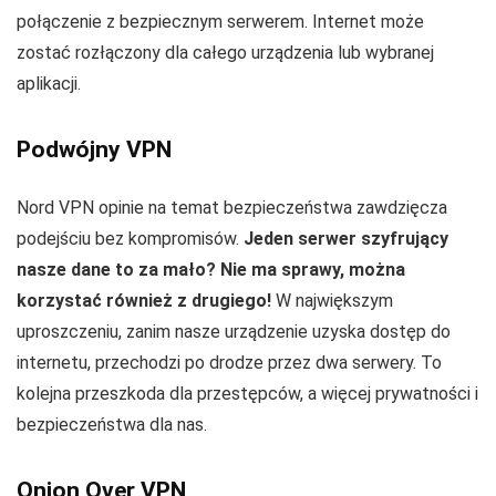
połączenie z bezpiecznym serwerem. Internet może
zostać rozłączony dla całego urządzenia lub wybranej
aplikacji.
Podwójny VPN
Nord VPN opinie na temat bezpieczeństwa zawdzięcza
podejściu bez kompromisów.
Jeden serwer szyfrujący
nasze dane to za mało? Nie ma sprawy, można
korzystać również z drugiego!
W największym
uproszczeniu, zanim nasze urządzenie uzyska dostęp do
internetu, przechodzi po drodze przez dwa serwery. To
kolejna przeszkoda dla przestępców, a więcej prywatności i
bezpieczeństwa dla nas.
Onion Over VPN