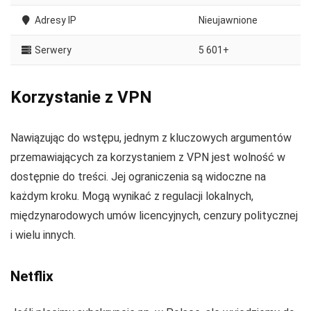
Adresy IP
Nieujawnione
Serwery
5 601+
Korzystanie z VPN
Nawiązując do wstępu, jednym z kluczowych argumentów
przemawiających za korzystaniem z VPN jest wolność w
dostępnie do treści. Jej ograniczenia są widoczne na
każdym kroku. Mogą wynikać z regulacji lokalnych,
międzynarodowych umów licencyjnych, cenzury politycznej
i wielu innych.
Netflix