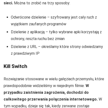
sieci.
Można to zrobić na trzy sposoby:
Odwrócone dzielenie – szyfrowany jest cały ruch z
wyjątkiem zaufanych programów
Dzielenie z aplikacją – tylko wybrane apki korzystają z
ochrony, reszta ruchu bez zmian
Dzielenie z URL – określamy które strony odwiedzamy
z prawdziwym IP
Kill Switch
Rozwiązanie stosowane w wielu gałęziach przemysłu, które
prawdopodobnie widzieliśmy w niejednym filmie.
W
przypadku zaistnienia zagrożenia, dochodzi do
całkowitego przerwania połączenia internetowego.
W
tym wypadku, dzieje się tak, kiedy zerwane zostaje