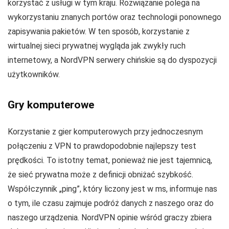
korzystać z usługi w tym kraju. Rozwiązanie polega na
wykorzystaniu znanych portów oraz technologii ponownego
zapisywania pakietów. W ten sposób, korzystanie z
wirtualnej sieci prywatnej wygląda jak zwykły ruch
internetowy, a NordVPN serwery chińskie są do dyspozycji
użytkowników.
Gry komputerowe
Korzystanie z gier komputerowych przy jednoczesnym
połączeniu z VPN to prawdopodobnie najlepszy test
prędkości. To istotny temat, ponieważ nie jest tajemnicą,
że sieć prywatna może z definicji obniżać szybkość.
Współczynnik „ping”, który liczony jest w ms, informuje nas
o tym, ile czasu zajmuje podróż danych z naszego oraz do
naszego urządzenia. NordVPN opinie wśród graczy zbiera