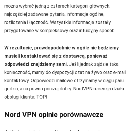
można wybrać jedną z czterech kategorii głównych:
najczęściej zadawane pytania, informacje ogólne,
rozliczenia i łączność. Wszystkie informacje zostały
przygotowane w kompleksowy oraz intuicyjny sposób.
W rezultacie, prawdopodobnie w ogóle nie będziemy
musieli kontaktować się z dostawcą, ponieważ
odpowiedzi znajdziemy sami.
Jeśli jednak zajdzie taka
konieczność, mamy do dyspozycji czat na żywo oraz e-mail
kontaktowy. Odpowiedzi mailowe otrzymamy w ciągu paru
godzin, a na pewno poniżej dobry. NordVPN recenzja działu
obsługi klienta: TOP!
Nord VPN opinie porównawcze