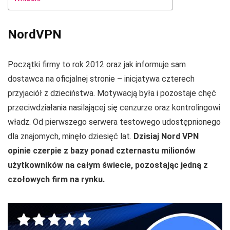
NordVPN
Początki firmy to rok 2012 oraz jak informuje sam
dostawca na oficjalnej stronie – inicjatywa czterech
przyjaciół z dzieciństwa. Motywacją była i pozostaje chęć
przeciwdziałania nasilającej się cenzurze oraz kontrolingowi
władz. Od pierwszego serwera testowego udostępnionego
dla znajomych, minęło dziesięć lat.
Dzisiaj Nord VPN
opinie czerpie z bazy ponad czternastu milionów
użytkowników na całym świecie, pozostając jedną z
czołowych firm na rynku.