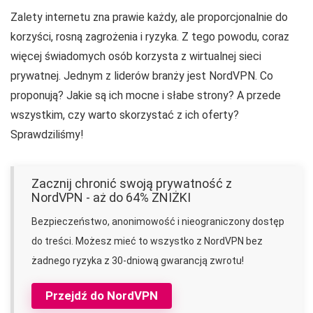
Zalety internetu zna prawie każdy, ale proporcjonalnie do
korzyści, rosną zagrożenia i ryzyka. Z tego powodu, coraz
więcej świadomych osób korzysta z wirtualnej sieci
prywatnej. Jednym z liderów branży jest NordVPN. Co
proponują? Jakie są ich mocne i słabe strony? A przede
wszystkim, czy warto skorzystać z ich oferty?
Sprawdziliśmy!
Zacznij chronić swoją prywatność z
NordVPN - aż do 64% ZNIŻKI
Bezpieczeństwo, anonimowość i nieograniczony dostęp
do treści. Możesz mieć to wszystko z NordVPN bez
żadnego ryzyka z 30-dniową gwarancją zwrotu!
Przejdź do NordVPN