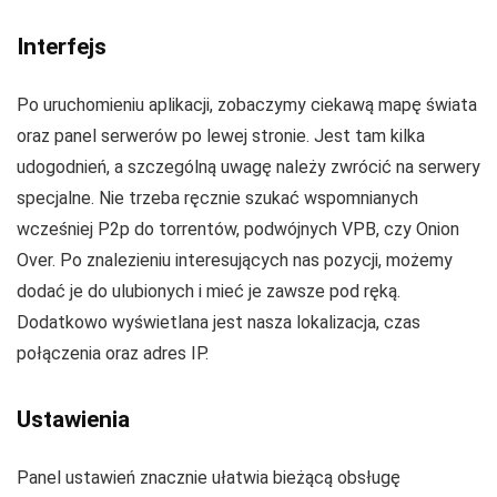
Interfejs
Po uruchomieniu aplikacji, zobaczymy ciekawą mapę świata
oraz panel serwerów po lewej stronie. Jest tam kilka
udogodnień, a szczególną uwagę należy zwrócić na serwery
specjalne. Nie trzeba ręcznie szukać wspomnianych
wcześniej P2p do torrentów, podwójnych VPB, czy Onion
Over. Po znalezieniu interesujących nas pozycji, możemy
dodać je do ulubionych i mieć je zawsze pod ręką.
Dodatkowo wyświetlana jest nasza lokalizacja, czas
połączenia oraz adres IP.
Ustawienia
Panel ustawień znacznie ułatwia bieżącą obsługę