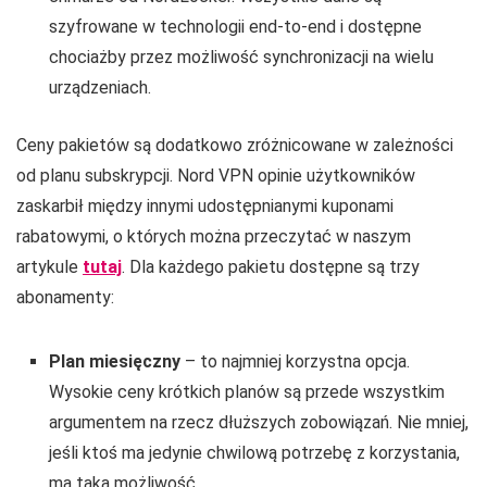
szyfrowane w technologii end-to-end i dostępne
chociażby przez możliwość synchronizacji na wielu
urządzeniach.
Ceny pakietów są dodatkowo zróżnicowane w zależności
od planu subskrypcji. Nord VPN opinie użytkowników
zaskarbił między innymi udostępnianymi kuponami
rabatowymi, o których można przeczytać w naszym
artykule
tutaj
. Dla każdego pakietu dostępne są trzy
abonamenty:
Plan miesięczny
– to najmniej korzystna opcja.
Wysokie ceny krótkich planów są przede wszystkim
argumentem na rzecz dłuższych zobowiązań. Nie mniej,
jeśli ktoś ma jedynie chwilową potrzebę z korzystania,
ma taką możliwość.