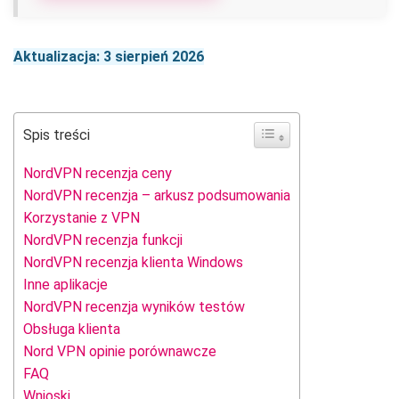
Aktualizacja: 3 sierpień 2026
Spis treści
NordVPN recenzja ceny
NordVPN recenzja – arkusz podsumowania
Korzystanie z VPN
NordVPN recenzja funkcji
NordVPN recenzja klienta Windows
Inne aplikacje
NordVPN recenzja wyników testów
Obsługa klienta
Nord VPN opinie porównawcze
FAQ
Wnioski