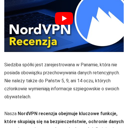
Siedziba spółki jest zarejestrowana w Panamie, która nie
posiada obowiązku przechowywania danych retencyjnych.
Nie należy także do Państw 5, 9, ani 14 oczu, których
członkowie wymieniają informacje szpiegowskie o swoich
obywatelach.
Nasza
NordVPN recenzja obejmuje kluczowe funkcje,
które skupiają się na bezpieczeństwie, ochronie danych