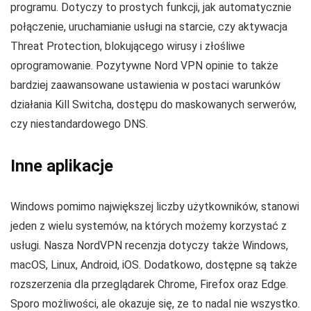
programu. Dotyczy to prostych funkcji, jak automatycznie
połączenie, uruchamianie usługi na starcie, czy aktywacja
Threat Protection, blokującego wirusy i złośliwe
oprogramowanie. Pozytywne Nord VPN opinie to także
bardziej zaawansowane ustawienia w postaci warunków
działania Kill Switcha, dostępu do maskowanych serwerów,
czy niestandardowego DNS.
Inne aplikacje
Windows pomimo największej liczby użytkowników, stanowi
jeden z wielu systemów, na których możemy korzystać z
usługi. Nasza NordVPN recenzja dotyczy także
Windows,
macOS, Linux, Android, iOS
. Dodatkowo, dostępne są także
rozszerzenia dla przeglądarek Chrome, Firefox oraz Edge.
Sporo możliwości, ale okazuje się, ze to nadal nie wszystko.