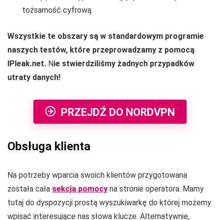
tożsamość cyfrową.
Wszystkie te obszary są w standardowym programie
naszych testów, które przeprowadzamy z pomocą
IPleak.net.
N
ie stwierdziliśmy żadnych przypadków
utraty danych!
PRZEJDŹ DO NORDVPN
Obsługa klienta
Na potrzeby wparcia swoich klientów przygotowana
została cała
sekcja pomocy
na stronie operatora. Mamy
tutaj do dyspozycji prostą wyszukiwarkę do której możemy
wpisać interesujące nas słowa klucze. Alternatywnie,