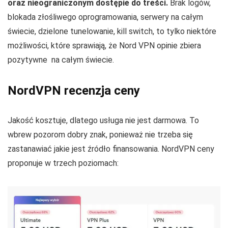
oraz nieograniczonym dostępie do treści.
Brak logów,
blokada złośliwego oprogramowania, serwery na całym
świecie, dzielone tunelowanie, kill switch, to tylko niektóre
możliwości, które sprawiają, że Nord VPN opinie zbiera
pozytywne na całym świecie.
NordVPN recenzja ceny
Jakość kosztuje, dlatego usługa nie jest darmowa. To
wbrew pozorom dobry znak, ponieważ nie trzeba się
zastanawiać jakie jest źródło finansowania. NordVPN ceny
proponuje w trzech poziomach: