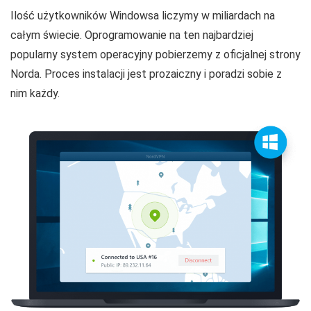
Ilość użytkowników Windowsa liczymy w miliardach na
całym świecie. Oprogramowanie na ten najbardziej
popularny system operacyjny pobierzemy z oficjalnej strony
Norda. Proces instalacji jest prozaiczny i poradzi sobie z
nim każdy.