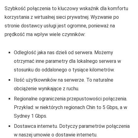
Szybkość połączenia to kluczowy wskaźnik dla komfortu
korzystania z wirtualnej sieci prywatnej. Wyzwanie po
stronie dostawcy usługi jest ogromne, ponieważ na
prędkość ma wpływ wiele czynników:
Odległość jaka nas dzieli od serwera. Możemy
otrzymać inne parametry dla lokalnego serwera w
stosunku do oddalonego o tysiące kilometrów.
Ilość użytkowników na serwerze. To naturalne
obciążenie wynikające z ruchu.
Regionalne ograniczenia przepustowości połączenia.
Przykład: w niektórych regionach Chin to 5 Gbps, a w
Sydney 1 Gbps.
Dostawca internetu. Dotyczy parametrów połączenia
w naszej umowie o dostawie internetu.