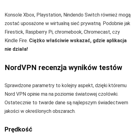
Konsole Xbox, Playstation, Nindendo Switch również mogą
zostać uposażone w wirtualną sieć prywatną. Podobnie jak
Firestick, Raspberry Pi, chromebook, Chromecast, czy
Kindle Fire.
Ciężko właściwie wskazać, gdzie aplikacja
nie działa!
NordVPN recenzja wyników testów
Sprawdzone parametry to kolejny aspekt, dzięki któremu
Nord VPN opinie ma na poziomie światowej czołówki.
Ostatecznie to twarde dane są najlepszym świadectwem
jakości w określonych obszarach.
Prędkość