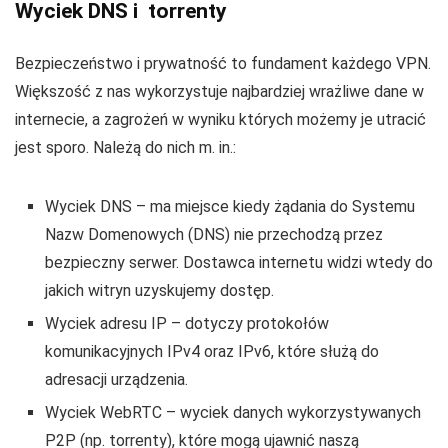
Wyciek DNS i torrenty
Bezpieczeństwo i prywatność to fundament każdego VPN.
Większość z nas wykorzystuje najbardziej wrażliwe dane w
internecie, a zagrożeń w wyniku których możemy je utracić
jest sporo. Należą do nich m. in.:
Wyciek DNS – ma miejsce kiedy żądania do Systemu
Nazw Domenowych (DNS) nie przechodzą przez
bezpieczny serwer. Dostawca internetu widzi wtedy do
jakich witryn uzyskujemy dostęp.
Wyciek adresu IP – dotyczy protokołów
komunikacyjnych IPv4 oraz IPv6, które służą do
adresacji urządzenia.
Wyciek WebRTC – wyciek danych wykorzystywanych
P2P (np. torrenty), które mogą ujawnić naszą