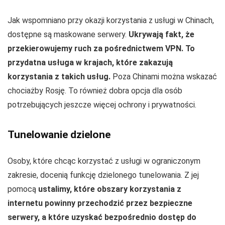
Jak wspomniano przy okazji korzystania z usługi w Chinach,
dostępne są maskowane serwery.
Ukrywają fakt, że
przekierowujemy ruch za pośrednictwem VPN. To
przydatna usługa w krajach, które zakazują
korzystania z takich usług.
Poza Chinami można wskazać
chociażby Rosję. To również dobra opcja dla osób
potrzebujących jeszcze więcej ochrony i prywatności.
Tunelowanie dzielone
Osoby, które chcąc korzystać z usługi w ograniczonym
zakresie, docenią funkcję dzielonego tunelowania. Z jej
pomocą
ustalimy, które obszary korzystania z
internetu powinny przechodzić przez bezpieczne
serwery, a które uzyskać bezpośrednio dostęp do