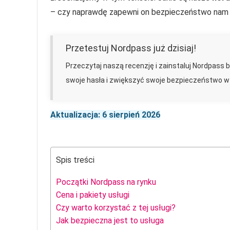
– czy naprawdę zapewni on bezpieczeństwo nam 
Przetestuj Nordpass już dzisiaj!
Przeczytaj naszą recenzję i zainstaluj Nordpass 
swoje hasła i zwiększyć swoje bezpieczeństwo w 
Aktualizacja: 6 sierpień 2026
Spis treści
Początki Nordpass na rynku
Cena i pakiety usługi
Czy warto korzystać z tej usługi?
Jak bezpieczna jest to usługa