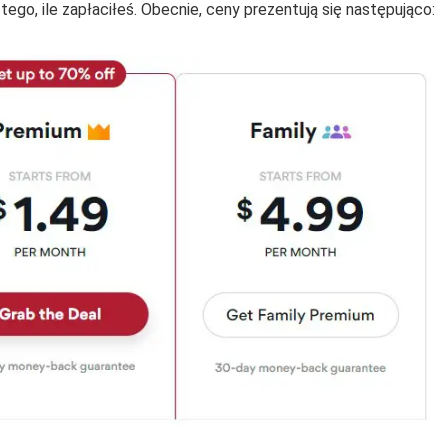
ego, ile zapłaciłeś. Obecnie, ceny prezentują się następująco: