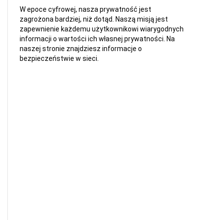
W epoce cyfrowej, nasza prywatność jest
zagrożona bardziej, niż dotąd. Naszą misją jest
zapewnienie każdemu użytkownikowi wiarygodnych
informacji o wartości ich własnej prywatności. Na
naszej stronie znajdziesz informacje o
bezpieczeństwie w sieci.