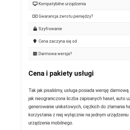
Kompatybilne urządzenia
Gwarancja zwrotu pieniędzy?
Szyfrowanie
Cena zaczyna się od
Darmowa wersja?
Cena i pakiety usługi
Tak jak pisaliśmy, usługa posiada wersję darmow
jak nieograniczona liczba zapisanych haseł, auto 
generowanie unikatowych, ciężkich do złamania h
korzystania z niej wyłącznie na jednym urządzeni
urządzenia mobilnego.