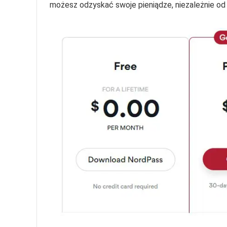
możesz odzyskać swoje pieniądze, niezależnie od t