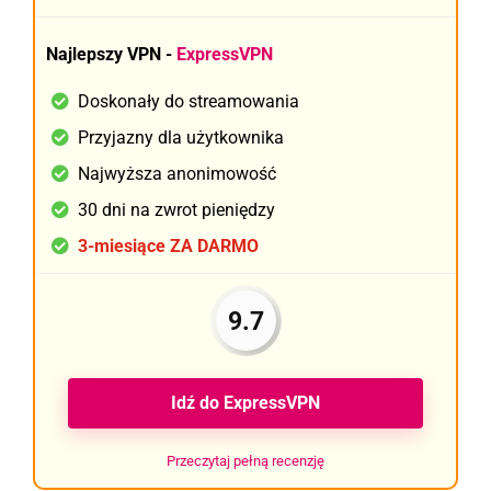
Najlepszy VPN -
ExpressVPN
Doskonały do streamowania
Przyjazny dla użytkownika
Najwyższa anonimowość
30 dni na zwrot pieniędzy
3-miesiące ZA DARMO
9.7
Idź do ExpressVPN
Przeczytaj pełną recenzję