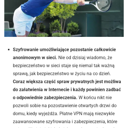
Szyfrowanie umożliwiające pozostanie całkowicie
anonimowym w sieci.
Nie od dzisiaj wiadomo, że
bezpieczeństwo w sieci staje się niemal tak ważną
sprawą, jak bezpieczeństwo w życiu na co dzień.
Coraz większa część spraw prywatnych jest możliwa
do załatwienia w Internecie i każdy powinien zadbać
o odpowiednie zabezpieczenia.
W końcu nikt nie
pozwoli sobie na pozostawienie otwartych drzwi do
domu, kiedy wyjeżdża. Płatne VPN mają niezwykle
zaawansowane szyfrowania i zabezpieczenia, które