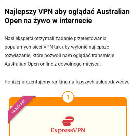
Najlepszy VPN aby oglądać Australian
Open na żywo w internecie
Nasi eksperci otrzymali zadanie przetestowania
popularnych sieci VPN tak aby wyłonić najlepsze
rozwiązanie, które pozwoli nam oglądać transmisje
Australian Open online z dowolnego miejsca.
Poniżej prezentujemy ranking najlepszych usługodawców.
1
NAJLEPSZY