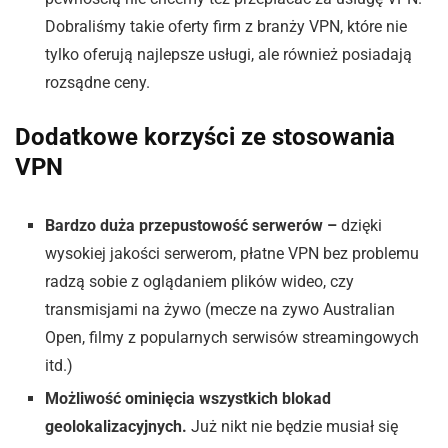
Dobraliśmy takie oferty firm z branży VPN, które nie
tylko oferują najlepsze usługi, ale również posiadają
rozsądne ceny.
Dodatkowe korzyści ze stosowania
VPN
Bardzo duża przepustowość serwerów –
dzięki
wysokiej jakości serwerom, płatne VPN bez problemu
radzą sobie z oglądaniem plików wideo, czy
transmisjami na żywo (mecze na zywo Australian
Open, filmy z popularnych serwisów streamingowych
itd.)
Możliwość ominięcia wszystkich blokad
geolokalizacyjnych.
Już nikt nie będzie musiał się