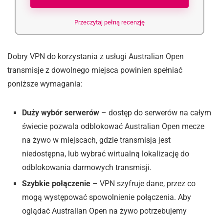
Przeczytaj pełną recenzję
Dobry VPN do korzystania z usługi Australian Open
transmisje z dowolnego miejsca powinien spełniać
poniższe wymagania:
Duży wybór serwerów
– dostęp do serwerów na całym
świecie pozwala odblokować Australian Open mecze
na żywo w miejscach, gdzie transmisja jest
niedostępna, lub wybrać wirtualną lokalizację do
odblokowania darmowych transmisji.
Szybkie połączenie
– VPN szyfruje dane, przez co
mogą występować spowolnienie połączenia. Aby
oglądać Australian Open na żywo potrzebujemy