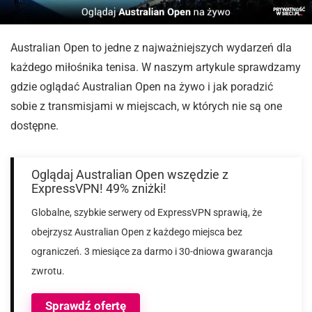
Australian Open to jedne z najważniejszych wydarzeń dla
każdego miłośnika tenisa. W naszym artykule sprawdzamy
gdzie oglądać Australian Open na żywo i jak poradzić
sobie z transmisjami w miejscach, w których nie są one
dostępne.
Oglądaj Australian Open wszędzie z
ExpressVPN! 49% zniżki!
Globalne, szybkie serwery od ExpressVPN sprawią, że
obejrzysz Australian Open z każdego miejsca bez
ograniczeń. 3 miesiące za darmo i 30-dniowa gwarancja
zwrotu.
Sprawdź ofertę