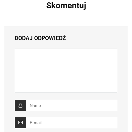
Skomentuj
DODAJ ODPOWIEDŹ