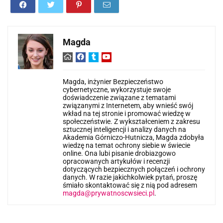
Magda
Magda, inżynier Bezpieczeństwo
cybernetyczne, wykorzystuje swoje
doświadczenie związane z tematami
związanymi z Internetem, aby wnieść swój
wkład na tej stronie i promować wiedzę w
społeczeństwie. Z wykształceniem z zakresu
sztucznej inteligencji i analizy danych na
Akademia Górniczo-Hutnicza, Magda zdobyła
wiedzę na temat ochrony siebie w świecie
online. Ona lubi pisanie drobiazgowo
opracowanych artykułów i recenzji
dotyczących bezpiecznych połączeń i ochrony
danych. W razie jakichkolwiek pytań, proszę
śmiało skontaktować się z nią pod adresem
magda@prywatnoscwsieci.pl
.