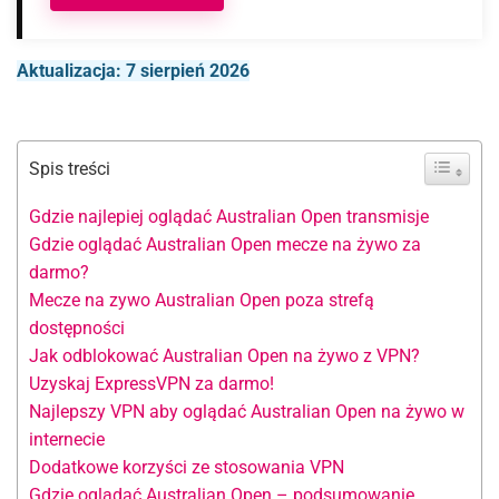
Aktualizacja: 7 sierpień 2026
Spis treści
Gdzie najlepiej oglądać Australian Open transmisje
Gdzie oglądać Australian Open mecze na żywo za
darmo?
Mecze na zywo Australian Open poza strefą
dostępności
Jak odblokować Australian Open na żywo z VPN?
Uzyskaj ExpressVPN za darmo!
Najlepszy VPN aby oglądać Australian Open na żywo w
internecie
Dodatkowe korzyści ze stosowania VPN
Gdzie oglądać Australian Open – podsumowanie