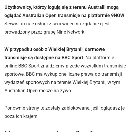
Użytkownicy, którzy logują się z terenu Australii mogą
oglądać Australian Open transmisje na platformie 9NOW
.
Serwis oferuje usługi z serii wideo na żądanie i jest
prowadzony przez grupę Nine Network.
W przypadku osób z Wielkiej Brytanii, darmowe
transmisje są dostępne na BBC Sport
. Na platformie
online BBC Sport znajdziemy przede wszystkim transmisje
sportowe. BBC ma wykupione liczne prawa do transmisji
wydarzeń sportowych na terenie Wielkiej Brytanii, w tym
Australian Open mecze na żywo.
Ponownie strony te zostały zablokowane, jeśli oglądasz je
poza ich krajem.