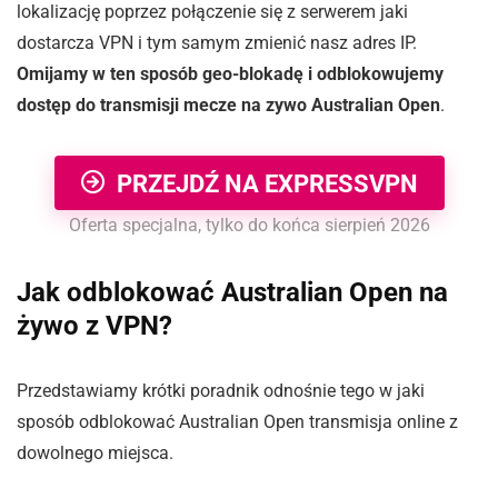
lokalizację poprzez połączenie się z serwerem jaki
dostarcza VPN i tym samym zmienić nasz adres IP.
Omijamy w ten sposób geo-blokadę i odblokowujemy
dostęp do transmisji mecze na zywo Australian Open
.
PRZEJDŹ NA EXPRESSVPN
Oferta specjalna, tylko do końca sierpień 2026
Jak odblokować Australian Open na
żywo z VPN?
Przedstawiamy krótki poradnik odnośnie tego w jaki
sposób odblokować Australian Open transmisja online z
dowolnego miejsca.