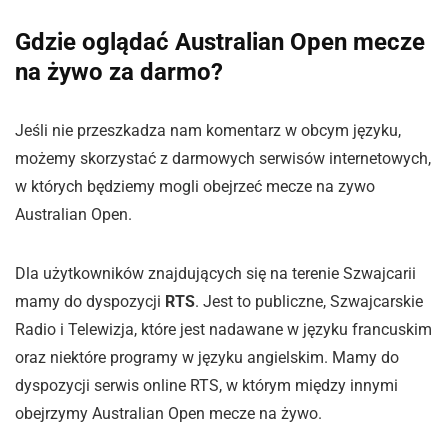
Gdzie oglądać Australian Open mecze
na żywo za darmo?
Jeśli nie przeszkadza nam komentarz w obcym języku,
możemy skorzystać z darmowych serwisów internetowych,
w których będziemy mogli obejrzeć mecze na zywo
Australian Open.
Dla użytkowników znajdujących się na terenie Szwajcarii
mamy do dyspozycji
RTS
. Jest to publiczne, Szwajcarskie
Radio i Telewizja, które jest nadawane w języku francuskim
oraz niektóre programy w języku angielskim. Mamy do
dyspozycji serwis online RTS, w którym między innymi
obejrzymy Australian Open mecze na żywo.