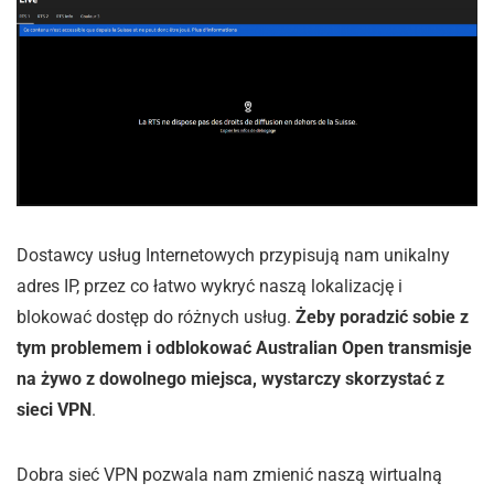
Dostawcy usług Internetowych przypisują nam unikalny
adres IP, przez co łatwo wykryć naszą lokalizację i
blokować dostęp do różnych usług.
Żeby poradzić sobie z
tym problemem i odblokować Australian Open transmisje
na żywo z dowolnego miejsca, wystarczy skorzystać z
sieci VPN
.
Dobra sieć VPN pozwala nam zmienić naszą wirtualną