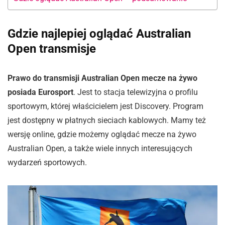
Gdzie najlepiej oglądać Australian
Open transmisje
Prawo do transmisji Australian Open mecze na żywo
posiada Eurosport
. Jest to stacja telewizyjna o profilu
sportowym, której właścicielem jest Discovery. Program
jest dostępny w płatnych sieciach kablowych. Mamy też
wersję online, gdzie możemy oglądać mecze na żywo
Australian Open, a także wiele innych interesujących
wydarzeń sportowych.