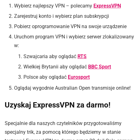
Wybierz najlepszy VPN – polecamy
ExpressVPN
Zarejestruj konto i wybierz plan subskrypcji
Pobierz oprogramowanie VPN na swoje urządzenie
Uruchom program VPN i wybierz serwer zlokalizowany
w:
Szwajcaria aby oglądać
RTS
Wielkiej Brytanii aby oglądać
BBC Sport
Polsce aby oglądać
Eurosport
Oglądaj wygodnie Australian Open transmisje online!
Uzyskaj ExpressVPN za darmo!
Specjalnie dla naszych czytelników przygotowaliśmy
specjalny trik, za pomocą którego będziemy w stanie