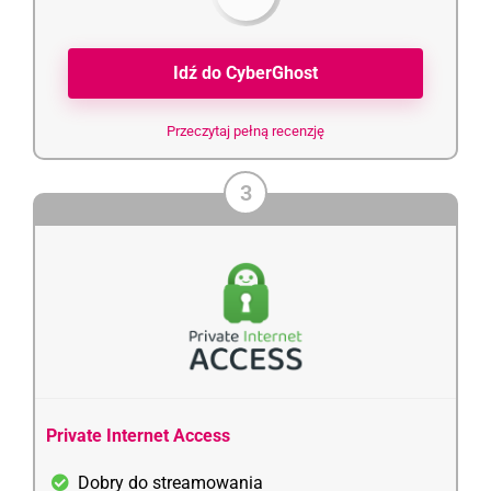
Idź do CyberGhost
Przeczytaj pełną recenzję
3
Private Internet Access
Dobry do streamowania