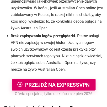
uniemożliwiają jakiekolwiek przechwycenie danych
użytkownika. W końcu, jeśli Australian Open online jest
zablokowany w Polsce, to raczej nikt nie chciałby, aby
ktoś mógł wyśledzić to, że konkretna osoba ogląda na
żywo Australian Open.
Brak zapisywania logów przeglądarki.
Płatne usługi
VPN nie zapisują w swojej historii żadnych logów
swoich użytkowników, co jest częstą praktyką przy
płatnych serwisach tego typu. Nikt nie będzie wiedział,
że ktoś ogląda sobie Australian Open na żywo, czy
mecze na żywo Australian Open.
PRZEJDŹ NA EXPRESSVPN
Oferta specjalna, tylko do końca sierpień 2026