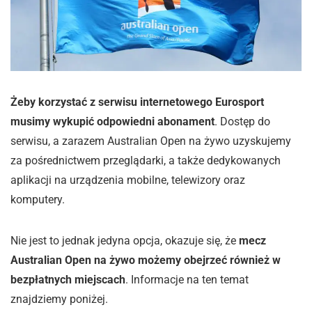
Żeby korzystać z serwisu internetowego Eurosport
musimy wykupić odpowiedni abonament
. Dostęp do
serwisu, a zarazem Australian Open na żywo uzyskujemy
za pośrednictwem przeglądarki, a także dedykowanych
aplikacji na urządzenia mobilne, telewizory oraz
komputery.
Nie jest to jednak jedyna opcja, okazuje się, że
mecz
Australian Open na żywo możemy obejrzeć również w
bezpłatnych miejscach
. Informacje na ten temat
znajdziemy poniżej.