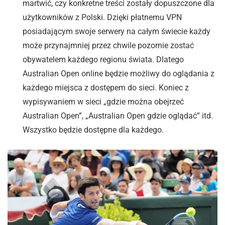
martwić, czy konkretne treści zostały dopuszczone dla
użytkowników z Polski. Dzięki płatnemu VPN
posiadającym swoje serwery na całym świecie każdy
może przynajmniej przez chwile pozornie zostać
obywatelem każdego regionu świata. Dlatego
Australian Open online będzie możliwy do oglądania z
każdego miejsca z dostępem do sieci. Koniec z
wypisywaniem w sieci „gdzie można obejrzeć
Australian Open”, „Australian Open gdzie oglądać” itd.
Wszystko będzie dostępne dla każdego.