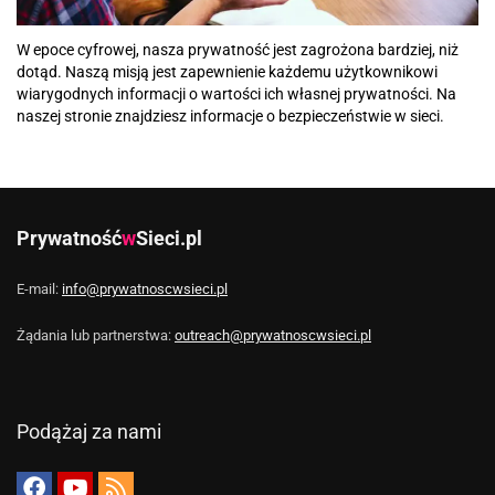
W epoce cyfrowej, nasza prywatność jest zagrożona bardziej, niż
dotąd. Naszą misją jest zapewnienie każdemu użytkownikowi
wiarygodnych informacji o wartości ich własnej prywatności. Na
naszej stronie znajdziesz informacje o bezpieczeństwie w sieci.
Prywatność
w
Sieci.pl
E-mail:
info@prywatnoscwsieci.pl
Żądania lub partnerstwa:
outreach@prywatnoscwsieci.pl
Podążaj za nami