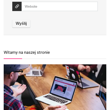
Witamy na naszej stronie