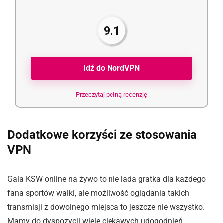
9.1
Idź do NordVPN
Przeczytaj pełną recenzję
Dodatkowe korzyści ze stosowania
VPN
Gala KSW online na żywo to nie lada gratka dla każdego
fana sportów walki, ale możliwość oglądania takich
transmisji z dowolnego miejsca to jeszcze nie wszystko.
Mamy do dyspozycji wiele ciekawych udogodnień.