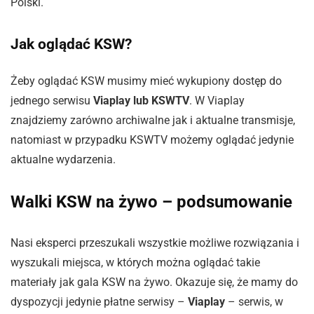
Polski.
Jak oglądać KSW?
Żeby oglądać KSW musimy mieć wykupiony dostęp do
jednego serwisu
Viaplay lub KSWTV
. W Viaplay
znajdziemy zarówno archiwalne jak i aktualne transmisje,
natomiast w przypadku KSWTV możemy oglądać jedynie
aktualne wydarzenia.
Walki KSW na żywo – podsumowanie
Nasi eksperci przeszukali wszystkie możliwe rozwiązania i
wyszukali miejsca, w których można oglądać takie
materiały jak gala KSW na żywo. Okazuje się, że mamy do
dyspozycji jedynie płatne serwisy –
Viaplay
– serwis, w