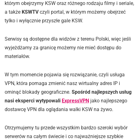
którym obejrzymy KSW oraz różnego rodzaju filmy i seriale,
a także
KSWTV
czyli portal, w którym możemy obejrzeć
tylko i wyłącznie przyszłe gale KSW.
Serwisy są dostępne dla widzów z terenu Polski, więc jeśli
wyjeżdżamy za granicę możemy nie mieć dostępu do
materiałów.
W tym momencie pojawia się rozwiązanie, czyli usługa
VPN, która pomaga zmienić nasz wirtualny adres IP i
ominąć blokady geograficzne.
Spośród najlepszych usług
nasi eksperci wytypowali
ExpressVPN
jako najlepszego
dostawcę VPN dla oglądania walki KSW na żywo.
Otrzymujemy tu przede wszystkim bardzo szeroki wybór
serwerów na całym świecie i co najważniejsze szybkie