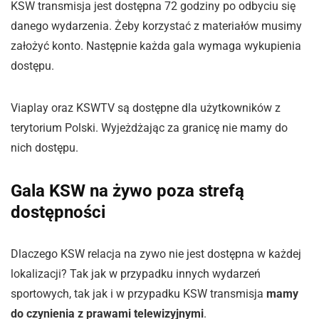
KSW transmisja jest dostępna 72 godziny po odbyciu się
danego wydarzenia. Żeby korzystać z materiałów musimy
założyć konto. Następnie każda gala wymaga wykupienia
dostępu.
Viaplay oraz KSWTV są dostępne dla użytkowników z
terytorium Polski. Wyjeżdżając za granicę nie mamy do
nich dostępu.
Gala KSW na żywo poza strefą
dostępności
Dlaczego KSW relacja na zywo nie jest dostępna w każdej
lokalizacji? Tak jak w przypadku innych wydarzeń
sportowych, tak jak i w przypadku KSW transmisja
mamy
do czynienia z prawami telewizyjnymi
.