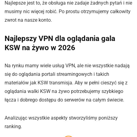
Najlepsze jest to, że obsługa nie zadaje żadnych pytań i nie
musimy nic więcej robić. Po prostu otrzymujemy całkowity
zwrot na nasze konto.
Najlepszy VPN dla oglądania gala
KSW na żywo w 2026
Na rynku mamy wiele usług VPN, ale nie wszystkie nadają
się do oglądania portali streamingowych i takich
materiałów jak KSW transmisja. Aby w pełni cieszyć się z
oglądania walki KSW na żywo potrzebujemy szybkiego
łącza i dobrego dostępu do serwerów na całym świecie.
Analizując wszystkie aspekty stworzyliśmy poniższy
ranking.