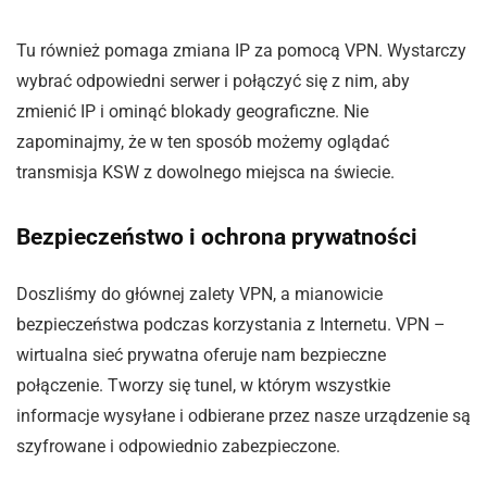
Tu również pomaga zmiana IP za pomocą VPN. Wystarczy
wybrać odpowiedni serwer i połączyć się z nim, aby
zmienić IP i ominąć blokady geograficzne. Nie
zapominajmy, że w ten sposób możemy oglądać
transmisja KSW z dowolnego miejsca na świecie.
Bezpieczeństwo i ochrona prywatności
Doszliśmy do głównej zalety VPN, a mianowicie
bezpieczeństwa podczas korzystania z Internetu. VPN –
wirtualna sieć prywatna oferuje nam bezpieczne
połączenie. Tworzy się tunel, w którym wszystkie
informacje wysyłane i odbierane przez nasze urządzenie są
szyfrowane i odpowiednio zabezpieczone.