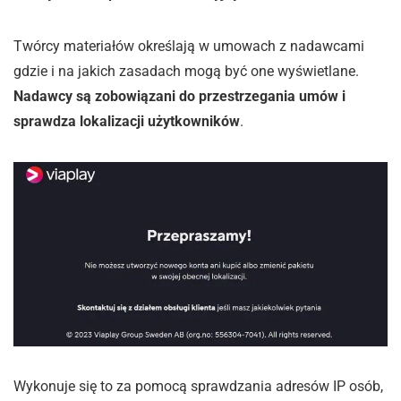
Twórcy materiałów określają w umowach z nadawcami
gdzie i na jakich zasadach mogą być one wyświetlane.
Nadawcy są zobowiązani do przestrzegania umów i
sprawdza lokalizacji użytkowników
.
Wykonuje się to za pomocą sprawdzania adresów IP osób,