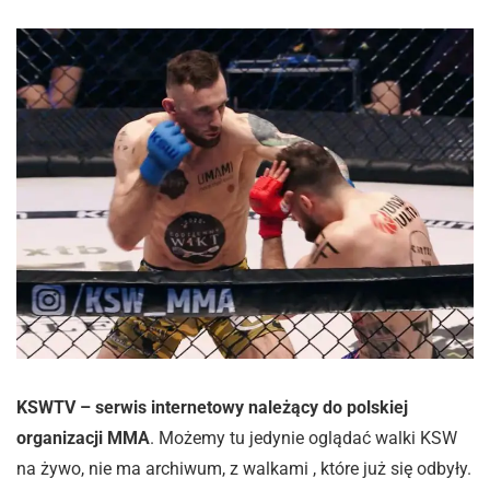
KSWTV – serwis internetowy należący do polskiej
organizacji MMA
. Możemy tu jedynie oglądać walki KSW
na żywo, nie ma archiwum, z walkami , które już się odbyły.