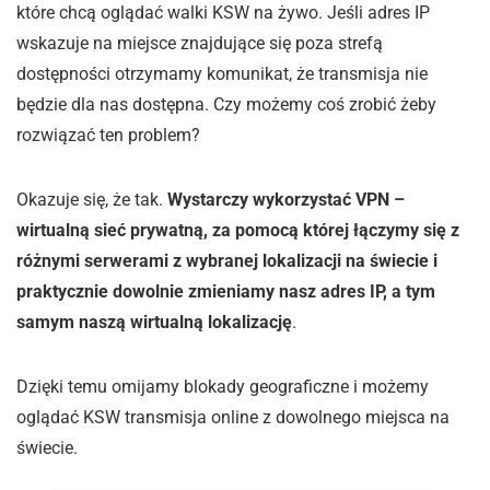
które chcą oglądać walki KSW na żywo. Jeśli adres IP
wskazuje na miejsce znajdujące się poza strefą
dostępności otrzymamy komunikat, że transmisja nie
będzie dla nas dostępna. Czy możemy coś zrobić żeby
rozwiązać ten problem?
Okazuje się, że tak.
Wystarczy wykorzystać VPN –
wirtualną sieć prywatną, za pomocą której łączymy się z
różnymi serwerami z wybranej lokalizacji na świecie i
praktycznie dowolnie zmieniamy nasz adres IP, a tym
samym naszą wirtualną lokalizację
.
Dzięki temu omijamy blokady geograficzne i możemy
oglądać KSW transmisja online z dowolnego miejsca na
świecie.