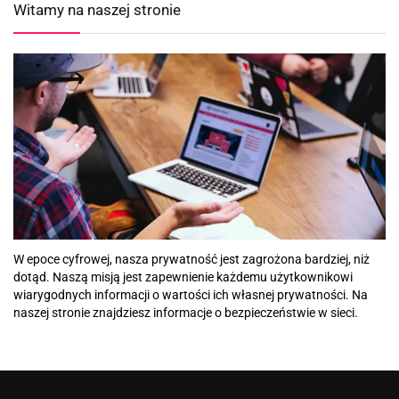
Witamy na naszej stronie
W epoce cyfrowej, nasza prywatność jest zagrożona bardziej, niż
dotąd. Naszą misją jest zapewnienie każdemu użytkownikowi
wiarygodnych informacji o wartości ich własnej prywatności. Na
naszej stronie znajdziesz informacje o bezpieczeństwie w sieci.