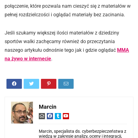
połączenie, które pozwala nam cieszyć się z materiałów w
pełnej rozdzielczości i oglądać materiały bez zacinania.
Jeśli szukamy większej ilości materiałów z dziedziny
sportów walki zachęcamy również do przeczytania
naszego artykułu odnośnie tego jak i gdzie oglądać
MMA
na żywo w internecie
.
Marcin
Marcin, specjalista ds. cyberbezpieczeństwa z
wiedzą w zakresie analizy, oceny i integracji,