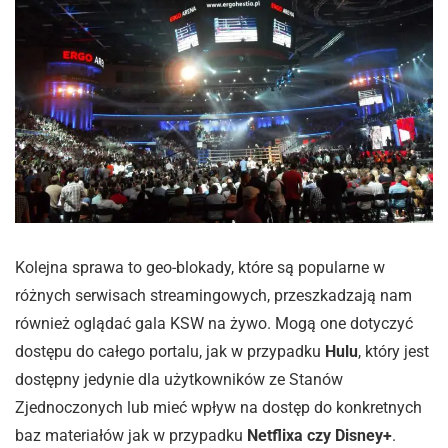
Kolejna sprawa to geo-blokady, które są popularne w
różnych serwisach streamingowych, przeszkadzają nam
również oglądać gala KSW na żywo. Mogą one dotyczyć
dostępu do całego portalu, jak w przypadku
Hulu
, który jest
dostępny jedynie dla użytkowników ze Stanów
Zjednoczonych lub mieć wpływ na dostęp do konkretnych
baz materiałów jak w przypadku
Netflixa czy Disney+
.