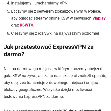
Instalujemy i uruchamiamy VPN
Łączymy się z serwerem zlokalizowanym w
Polsce
,
aby oglądać streamy online KSW w serwisach
Viaplay
oraz
KSWTV
.
Cieszymy się z rozrywki na najwyższym poziomie!
Jak przetestować ExpressVPN za
darmo?
Nie ma darmowego miejsca, w którym możemy obejrzeć
gala KSW na żywo, ale za to nasi eksperci znaleźli sposób,
aby obejrzeć transmisje z dowolnego miejsca i omijać
blokady geograficzne. Wszystko dzięki możliwości
testowania ExpressVPN za darmo.