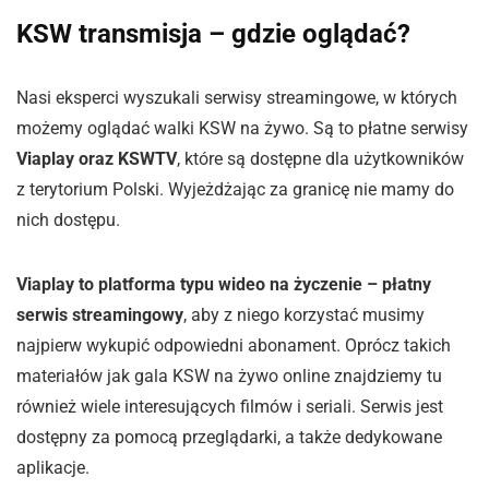
KSW transmisja – gdzie oglądać?
Nasi eksperci wyszukali serwisy streamingowe, w których
możemy oglądać walki KSW na żywo. Są to płatne serwisy
Viaplay oraz KSWTV
, które są dostępne dla użytkowników
z terytorium Polski. Wyjeżdżając za granicę nie mamy do
nich dostępu.
Viaplay to platforma typu wideo na życzenie – płatny
serwis streamingowy
, aby z niego korzystać musimy
najpierw wykupić odpowiedni abonament. Oprócz takich
materiałów jak gala KSW na żywo online znajdziemy tu
również wiele interesujących filmów i seriali. Serwis jest
dostępny za pomocą przeglądarki, a także dedykowane
aplikacje.