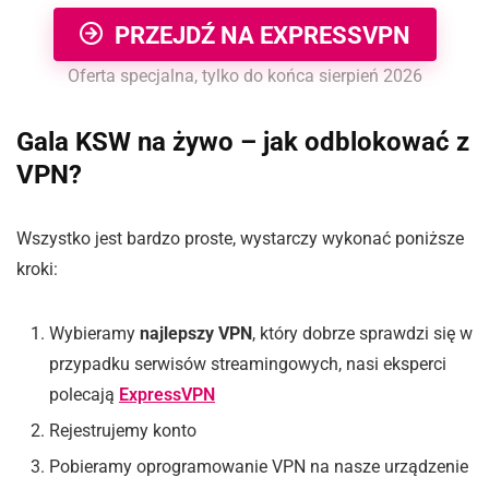
PRZEJDŹ NA EXPRESSVPN
Oferta specjalna, tylko do końca sierpień 2026
Gala KSW na żywo – jak odblokować z
VPN?
Wszystko jest bardzo proste, wystarczy wykonać poniższe
kroki:
Wybieramy
najlepszy VPN
, który dobrze sprawdzi się w
przypadku serwisów streamingowych, nasi eksperci
polecają
ExpressVPN
Rejestrujemy konto
Pobieramy oprogramowanie VPN na nasze urządzenie