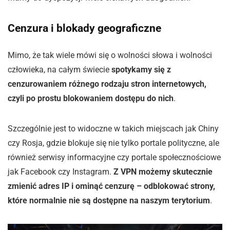
Cenzura i blokady geograficzne
Mimo, że tak wiele mówi się o wolności słowa i wolności
człowieka, na całym świecie
spotykamy się z
cenzurowaniem różnego rodzaju stron internetowych,
czyli po prostu blokowaniem dostępu do nich
.
Szczególnie jest to widoczne w takich miejscach jak Chiny
czy Rosja, gdzie blokuje się nie tylko portale polityczne, ale
również serwisy informacyjne czy portale społecznościowe
jak Facebook czy Instagram.
Z VPN możemy skutecznie
zmienić adres IP i ominąć cenzurę – odblokować strony,
które normalnie nie są dostępne na naszym terytorium
.