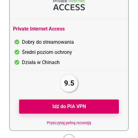
Private Internet Access
Dobry do streamowania
Średni poziom ochrony
Działa w Chinach
9.5
Idź do PIA VPN
Przeczytaj pełną recenzję