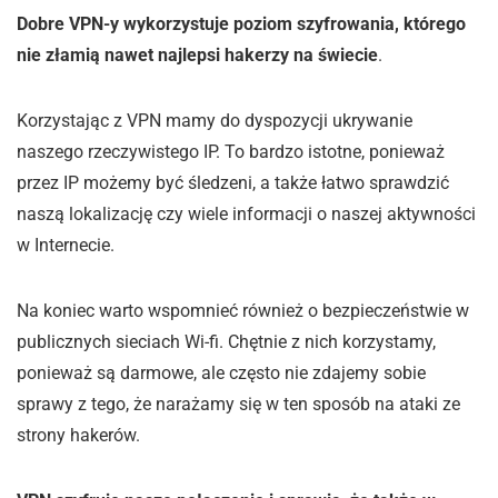
Dobre VPN-y wykorzystuje poziom szyfrowania, którego
nie złamią nawet najlepsi hakerzy na świecie
.
Korzystając z VPN mamy do dyspozycji ukrywanie
naszego rzeczywistego IP. To bardzo istotne, ponieważ
przez IP możemy być śledzeni, a także łatwo sprawdzić
naszą lokalizację czy wiele informacji o naszej aktywności
w Internecie.
Na koniec warto wspomnieć również o bezpieczeństwie w
publicznych sieciach Wi-fi. Chętnie z nich korzystamy,
ponieważ są darmowe, ale często nie zdajemy sobie
sprawy z tego, że narażamy się w ten sposób na ataki ze
strony hakerów.