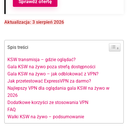
Sprawdź ofertę
Aktualizacja: 3 sierpień 2026
Spis treści
KSW transmisja – gdzie oglądać?
Gala KSW na żywo poza strefą dostępności
Gala KSW na żywo – jak odblokować z VPN?
Jak przetestować ExpressVPN za darmo?
Najlepszy VPN dla oglądania gala KSW na żywo w
2026
Dodatkowe korzyści ze stosowania VPN
FAQ
Walki KSW na żywo – podsumowanie