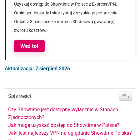
Uzyskaj dostęp do Showtime w Polsce z ExpressVPN.
Omiń geo-blokady i skorzystaj z szybkiego połączenia.
Odbierz 3 miesiące za darmo i 30-dniową gwarancję
zwrotu kosztów.
Weź to!
Aktualizacja: 7 sierpień 2026
Spis treści
Czy Showtime jest dostępny wyłącznie w Stanach
Zjednoczonych?
Jak mogę uzyskać dostęp do Showtime w Polsce?
Jaki jest najlepszy VPN na oglądanie Showtime Polska?