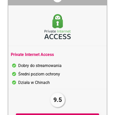
Private Internet Access
Dobry do streamowania
Średni poziom ochrony
Działa w Chinach
9.5