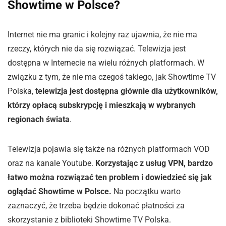
Showtime w Polsce?
Internet nie ma granic i kolejny raz ujawnia, że nie ma
rzeczy, których nie da się rozwiązać. Telewizja jest
dostępna w Internecie na wielu różnych platformach. W
związku z tym, że nie ma czegoś takiego, jak Showtime TV
Polska,
telewizja jest dostępna głównie dla użytkowników,
którzy opłacą subskrypcję i mieszkają w wybranych
regionach świata
.
Telewizja pojawia się także na różnych platformach VOD
oraz na kanale Youtube.
Korzystając z usług VPN, bardzo
łatwo można rozwiązać ten problem i dowiedzieć się jak
oglądać Showtime w Polsce.
Na początku warto
zaznaczyć, że trzeba będzie dokonać płatności za
skorzystanie z biblioteki Showtime TV Polska.