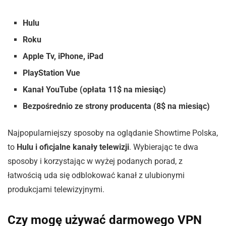
Hulu
Roku
Apple Tv, iPhone, iPad
PlayStation Vue
Kanał YouTube (opłata 11$ na miesiąc)
Bezpośrednio ze strony producenta (8$ na miesiąc)
Najpopularniejszy sposoby na oglądanie Showtime Polska,
to
Hulu i oficjalne kanały telewizji
. Wybierając te dwa
sposoby i korzystając w wyżej podanych porad, z
łatwością uda się odblokować kanał z ulubionymi
produkcjami telewizyjnymi.
Czy mogę używać darmowego VPN