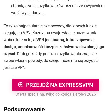
chronią swoich użytkowników przed przechwyceniem
wrażliwych danych.
To tylko najpopularniejsze powody, dla których ludzie
sięgają po VPN. Każdy ma swoje własne oczekiwania
wobec Internetu, a
VPN jest bramą, która zapewnia
dostęp, anonimowość i bezpieczeństwo w dowolnej jego
części
. Dlatego każdy podczas użytkowania znajdzie
swoje własne powody, do czego może mu się przydać
jeszcze VPN.
PRZEJDŹ NA EXPRESSVPN
Oferta specjalna, tylko do końca sierpień 2026
Podsumowanie