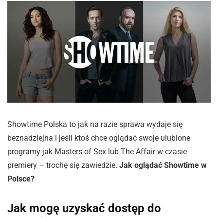
Showtime Polska to jak na razie sprawa wydaje się
beznadziejna i jeśli ktoś chce oglądać swoje ulubione
programy jak Masters of Sex lub The Affair w czasie
premiery – trochę się zawiedzie.
Jak oglądać Showtime w
Polsce?
Jak mogę uzyskać dostęp do