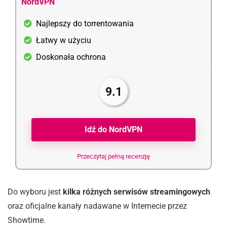
NordVPN
Najlepszy do torrentowania
Łatwy w użyciu
Doskonała ochrona
9.1
Idź do NordVPN
Przeczytaj pełną recenzję
Do wyboru jest
kilka różnych serwisów streamingowych
oraz oficjalne kanały nadawane w Internecie przez
Showtime.