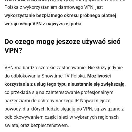
Polska z wykorzystaniem darmowego VPN, jest
wykorzystanie bezpłatnego okresu próbnego płatnej
wersji usługi VPN z najwyższej półki
.
Do czego mogę jeszcze używać sieć
VPN?
VPN ma bardzo szerokie zastosowanie. Nie służy jedynie
do odblokowania Showtime TV Polska.
Możliwości
korzystania z usług tego typu nieustannie się zwiększają
,
co przekłada się na zainteresowanie profesjonalnymi
narzędziami do ochrony naszego IP. Najważniejsze
powody, dla których ludzie sięgają po VPN, są związane z
odblokowywaniem części sieci w wybranych regionach
świata, oraz bezpieczeństwem.