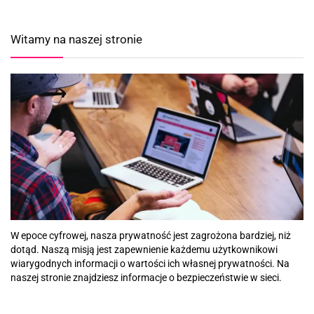
Witamy na naszej stronie
W epoce cyfrowej, nasza prywatność jest zagrożona bardziej, niż
dotąd. Naszą misją jest zapewnienie każdemu użytkownikowi
wiarygodnych informacji o wartości ich własnej prywatności. Na
naszej stronie znajdziesz informacje o bezpieczeństwie w sieci.