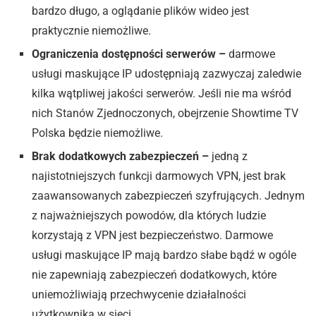
bardzo długo, a oglądanie plików wideo jest
praktycznie niemożliwe.
Ograniczenia dostępności serwerów –
darmowe
usługi maskujące IP udostępniają zazwyczaj zaledwie
kilka wątpliwej jakości serwerów. Jeśli nie ma wśród
nich Stanów Zjednoczonych, obejrzenie Showtime TV
Polska będzie niemożliwe.
Brak dodatkowych zabezpieczeń –
jedną z
najistotniejszych funkcji darmowych VPN, jest brak
zaawansowanych zabezpieczeń szyfrujących. Jednym
z najważniejszych powodów, dla których ludzie
korzystają z VPN jest bezpieczeństwo. Darmowe
usługi maskujące IP mają bardzo słabe bądź w ogóle
nie zapewniają zabezpieczeń dodatkowych, które
uniemożliwiają przechwycenie działalności
użytkownika w sieci.