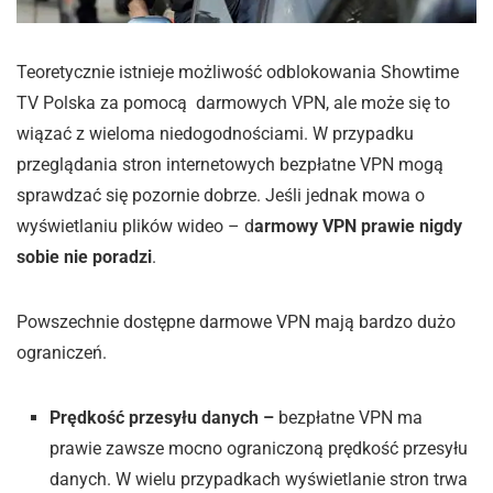
Teoretycznie istnieje możliwość odblokowania Showtime
TV Polska za pomocą darmowych VPN, ale może się to
wiązać z wieloma niedogodnościami. W przypadku
przeglądania stron internetowych bezpłatne VPN mogą
sprawdzać się pozornie dobrze. Jeśli jednak mowa o
wyświetlaniu plików wideo – d
armowy VPN prawie nigdy
sobie nie poradzi
.
Powszechnie dostępne darmowe VPN mają bardzo dużo
ograniczeń.
Prędkość przesyłu danych –
bezpłatne VPN ma
prawie zawsze mocno ograniczoną prędkość przesyłu
danych. W wielu przypadkach wyświetlanie stron trwa