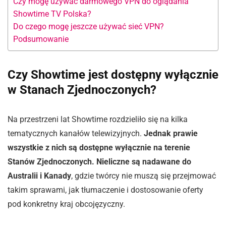
Czy mogę używać darmowego VPN do oglądania
Showtime TV Polska?
Do czego mogę jeszcze używać sieć VPN?
Podsumowanie
Czy Showtime jest dostępny wyłącznie
w Stanach Zjednoczonych?
Na przestrzeni lat Showtime rozdzieliło się na kilka
tematycznych kanałów telewizyjnych.
Jednak prawie
wszystkie z nich są dostępne wyłącznie na terenie
Stanów Zjednoczonych. Nieliczne są nadawane do
Australii i Kanady
, gdzie twórcy nie muszą się przejmować
takim sprawami, jak tłumaczenie i dostosowanie oferty
pod konkretny kraj obcojęzyczny.