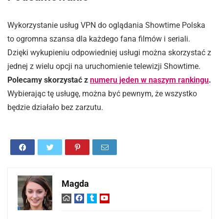
Wykorzystanie usług VPN do oglądania Showtime Polska
to ogromna szansa dla każdego fana filmów i seriali.
Dzięki wykupieniu odpowiedniej usługi można skorzystać z
jednej z wielu opcji na uruchomienie telewizji Showtime.
Polecamy skorzystać z
numeru jeden w naszym rankingu
.
Wybierając tę usługę, można być pewnym, że wszystko
będzie działało bez zarzutu.
Magda