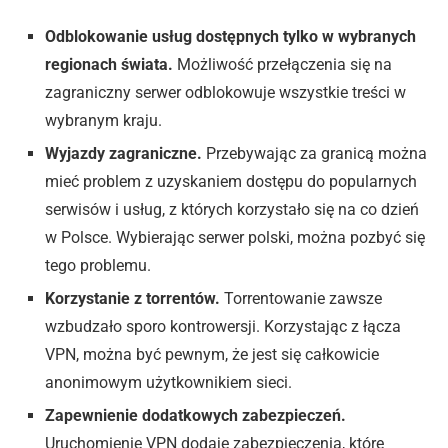
Odblokowanie usług dostępnych tylko w wybranych
regionach świata.
Możliwość przełączenia się na
zagraniczny serwer odblokowuje wszystkie treści w
wybranym kraju.
Wyjazdy zagraniczne.
Przebywając za granicą można
mieć problem z uzyskaniem dostępu do popularnych
serwisów i usług, z których korzystało się na co dzień
w Polsce. Wybierając serwer polski, można pozbyć się
tego problemu.
Korzystanie z torrentów.
Torrentowanie zawsze
wzbudzało sporo kontrowersji. Korzystając z łącza
VPN, można być pewnym, że jest się całkowicie
anonimowym użytkownikiem sieci.
Zapewnienie dodatkowych zabezpieczeń.
Uruchomienie VPN dodaje zabezpieczenia, które