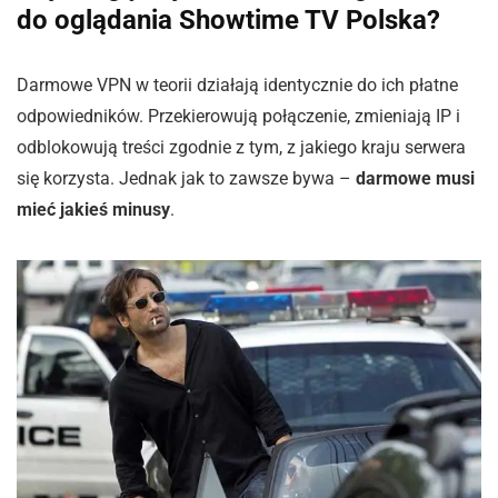
do oglądania Showtime TV Polska?
Darmowe VPN w teorii działają identycznie do ich płatne
odpowiedników. Przekierowują połączenie, zmieniają IP i
odblokowują treści zgodnie z tym, z jakiego kraju serwera
się korzysta. Jednak jak to zawsze bywa –
darmowe musi
mieć jakieś minusy
.