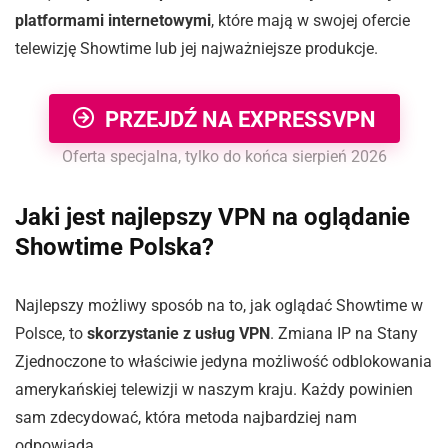
platformami internetowymi
, które mają w swojej ofercie
telewizję Showtime lub jej najważniejsze produkcje.
PRZEJDŹ NA EXPRESSVPN
Oferta specjalna, tylko do końca sierpień 2026
Jaki jest najlepszy VPN na oglądanie
Showtime Polska?
Najlepszy możliwy sposób na to, jak oglądać Showtime w
Polsce, to
skorzystanie z usług VPN
. Zmiana IP na Stany
Zjednoczone to właściwie jedyna możliwość odblokowania
amerykańskiej telewizji w naszym kraju. Każdy powinien
sam zdecydować, która metoda najbardziej nam
odpowiada.