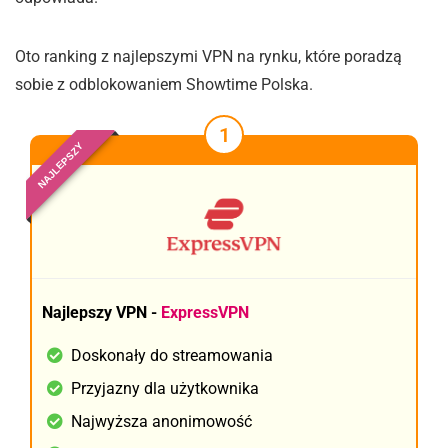
Oto ranking z najlepszymi VPN na rynku, które poradzą
sobie z odblokowaniem Showtime Polska.
1
NAJLEPSZY
Najlepszy VPN -
ExpressVPN
Doskonały do streamowania
Przyjazny dla użytkownika
Najwyższa anonimowość