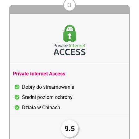
3
Private Internet Access
Dobry do streamowania
Średni poziom ochrony
Działa w Chinach
9.5