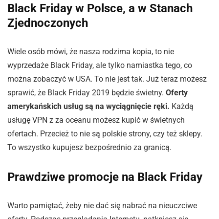
Black Friday w Polsce, a w Stanach
Zjednoczonych
Wiele osób mówi, że nasza rodzima kopia, to nie
wyprzedaże Black Friday, ale tylko namiastka tego, co
można zobaczyć w USA. To nie jest tak. Już teraz możesz
sprawić, że Black Friday 2019 będzie świetny.
Oferty
amerykańskich usług są na wyciągnięcie ręki.
Każdą
usługę VPN z za oceanu możesz kupić w świetnych
ofertach. Przecież to nie są polskie strony, czy też sklepy.
To wszystko kupujesz bezpośrednio za granicą.
Prawdziwe promocje na Black Friday
Warto pamiętać, żeby nie dać się nabrać na nieuczciwe