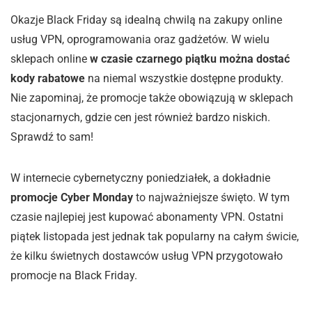
Okazje Black Friday są idealną chwilą na zakupy online
usług VPN, oprogramowania oraz gadżetów. W wielu
sklepach online
w czasie czarnego piątku można dostać
kody rabatowe
na niemal wszystkie dostępne produkty.
Nie zapominaj, że promocje także obowiązują w sklepach
stacjonarnych, gdzie cen jest również bardzo niskich.
Sprawdź to sam!
W internecie cybernetyczny poniedziałek, a dokładnie
promocje Cyber Monday
to najważniejsze święto. W tym
czasie najlepiej jest kupować abonamenty VPN. Ostatni
piątek listopada jest jednak tak popularny na całym świcie,
że kilku świetnych dostawców usług VPN przygotowało
promocje na Black Friday.