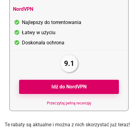
NordVPN
Najlepszy do torrentowania
Łatwy w użyciu
Doskonała ochrona
9.1
Idź do NordVPN
Przeczytaj pełną recenzję
Te rabaty są aktualne i można z nich skorzystać już teraz!