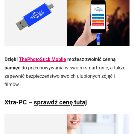
Dzięki
ThePhotoStick Mobile
możesz zwolnić cenną
pamięć
do przechowywania w swoim smartfonie, a także
zapewnić bezpieczeństwo swoich ulubionych zdjęć i
filmów.
Xtra-PC –
sprawdź cenę tutaj