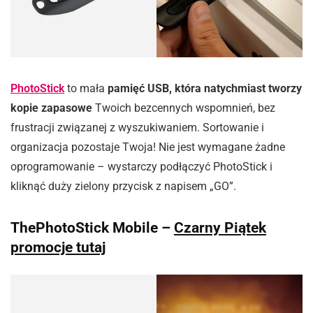
PhotoStick
to mała
pamięć USB, która natychmiast tworzy
kopie zapasowe
Twoich bezcennych wspomnień, bez
frustracji związanej z wyszukiwaniem. Sortowanie i
organizacja pozostaje Twoja! Nie jest wymagane żadne
oprogramowanie – wystarczy podłączyć PhotoStick i
kliknąć duży zielony przycisk z napisem „GO”.
ThePhotoStick Mobile
–
Czarny Piątek
promocje tutaj