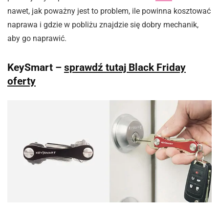
nawet, jak poważny jest to problem, ile powinna kosztować
naprawa i gdzie w pobliżu znajdzie się dobry mechanik,
aby go naprawić.
KeySmart –
sprawdź tutaj Black Friday
oferty