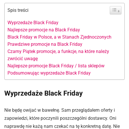
Spis treści
Wyprzedaże Black Friday
Najlepsze promocje na Black Friday
Black Friday w Polsce, a w Stanach Zjednoczonych
Prawdziwe promocje na Black Friday
Czarny Piątek promocje, a funkcje, na które należy
zwrócić uwagę
Najlepsze promocje Black Friday / lista sklepów
Podsumowując wyprzedaże Black Friday
Wyprzedaże Black Friday
Nie będę owijać w bawełnę. Sam przeglądałem oferty i
zapowiedzi, które poczynili poszczególni dostawcy. Oni
naprawdę nie każą nam czekać na tę konkretną datę. Nie