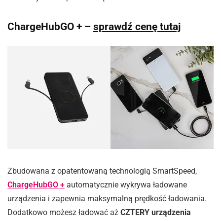
ChargeHubGO + –
sprawdź cenę tutaj
Zbudowana z opatentowaną technologią SmartSpeed,
ChargeHubGO +
automatycznie wykrywa ładowane
urządzenia i zapewnia maksymalną prędkość ładowania.
Dodatkowo możesz ładować aż
CZTERY urządzenia