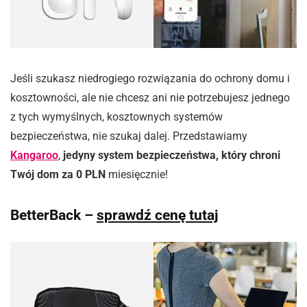
Jeśli szukasz niedrogiego rozwiązania do ochrony domu i
kosztowności, ale nie chcesz ani nie potrzebujesz jednego
z tych wymyślnych, kosztownych systemów
bezpieczeństwa, nie szukaj dalej. Przedstawiamy
Kangaroo
,
jedyny system bezpieczeństwa, który chroni
Twój dom za 0 PLN
miesięcznie!
BetterBack –
sprawdź cenę tutaj