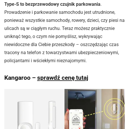
Type-S to bezprzewodowy czujnik parkowania
.
Prowadzenie i parkowanie samochodu jest utrudnione,
ponieważ wszystkie samochody, rowery, dzieci, czy piesi na
ulicach są w ciągłym ruchu. Teraz możesz praktycznie
uniknąć tego, o czym nie pomyślisz, wykrywając
niewidoczne dla Ciebie przeszkody – oszczędzając czas
tracony na telefon z towarzystwami ubezpieczeniowymi,
policjantami i wściekłymi nieznajomymi.
Kangaroo –
sprawdź cenę tutaj