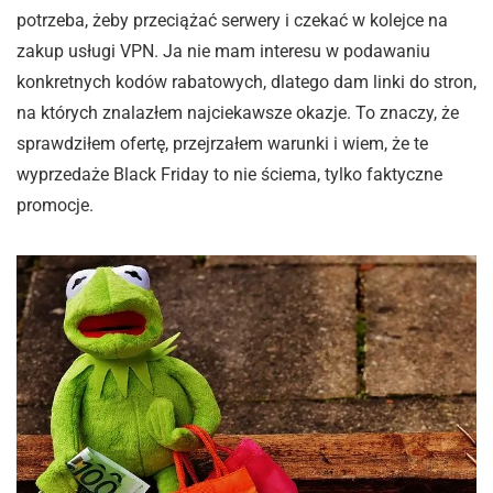
potrzeba, żeby przeciążać serwery i czekać w kolejce na
zakup usługi VPN. Ja nie mam interesu w podawaniu
konkretnych kodów rabatowych, dlatego dam linki do stron,
na których znalazłem najciekawsze okazje. To znaczy, że
sprawdziłem ofertę, przejrzałem warunki i wiem, że te
wyprzedaże Black Friday to nie ściema, tylko faktyczne
promocje.