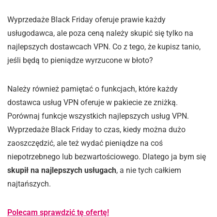
Wyprzedaże Black Friday oferuje prawie każdy
usługodawca, ale poza ceną należy skupić się tylko na
najlepszych dostawcach VPN. Co z tego, że kupisz tanio,
jeśli będą to pieniądze wyrzucone w błoto?
Należy również pamiętać o funkcjach, które każdy
dostawca usług VPN oferuje w pakiecie ze zniżką.
Porównaj funkcje wszystkich najlepszych usług VPN.
Wyprzedaże Black Friday to czas, kiedy można dużo
zaoszczędzić, ale też wydać pieniądze na coś
niepotrzebnego lub bezwartościowego. Dlatego ja bym się
skupił na najlepszych usługach
, a nie tych całkiem
najtańszych.
Polecam sprawdzić tę ofertę!