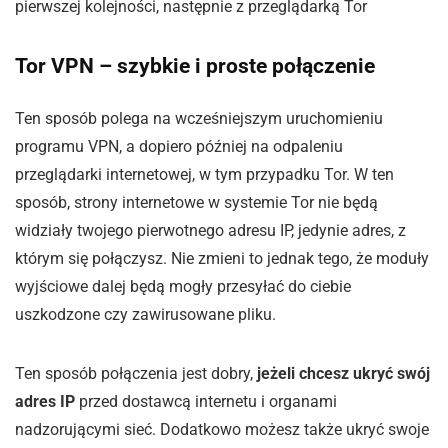
pierwszej kolejności, następnie z przeglądarką Tor
Tor VPN – szybkie i proste połączenie
Ten sposób polega na wcześniejszym uruchomieniu
programu VPN, a dopiero później na odpaleniu
przeglądarki internetowej, w tym przypadku Tor. W ten
sposób, strony internetowe w systemie Tor nie będą
widziały twojego pierwotnego adresu IP, jedynie adres, z
którym się połączysz. Nie zmieni to jednak tego, że moduły
wyjściowe dalej będą mogły przesyłać do ciebie
uszkodzone czy zawirusowane pliku.
Ten sposób połączenia jest dobry,
jeżeli chcesz ukryć swój
adres IP
przed dostawcą internetu i organami
nadzorującymi sieć. Dodatkowo możesz także ukryć swoje