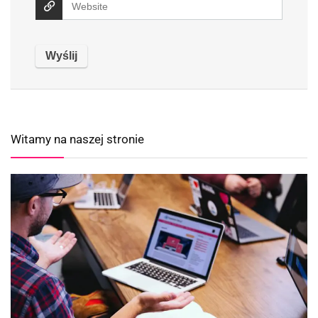
Witamy na naszej stronie