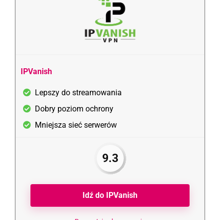
IPVanish
Lepszy do streamowania
Dobry poziom ochrony
Mniejsza sieć serwerów
9.3
Idź do IPVanish