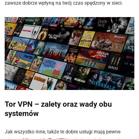
zawsze dobrze wpłyną na twój czas spędzony w sieci.
Tor VPN – zalety oraz wady obu
systemów
Jak wszystko inne, także te dobre usługi mają pewne