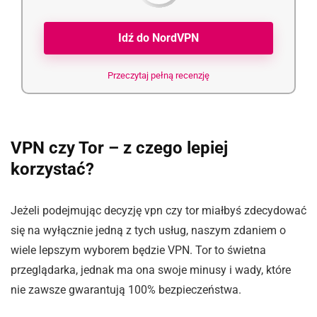
Idź do NordVPN
Przeczytaj pełną recenzję
VPN czy Tor – z czego lepiej
korzystać?
Jeżeli podejmując decyzję vpn czy tor miałbyś zdecydować
się na wyłącznie jedną z tych usług, naszym zdaniem o
wiele lepszym wyborem będzie VPN. Tor to świetna
przeglądarka, jednak ma ona swoje minusy i wady, które
nie zawsze gwarantują 100% bezpieczeństwa.