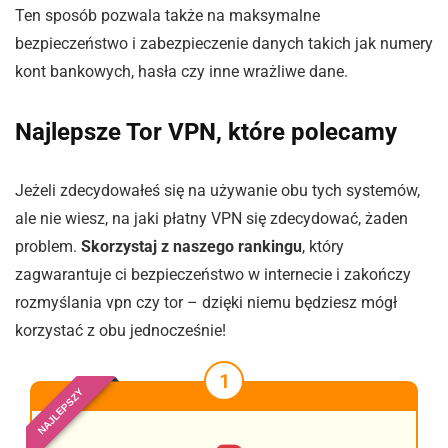
Ten sposób pozwala także na maksymalne
bezpieczeństwo i zabezpieczenie danych takich jak numery
kont bankowych, hasła czy inne wrażliwe dane.
Najlepsze Tor VPN, które polecamy
Jeżeli zdecydowałeś się na używanie obu tych systemów,
ale nie wiesz, na jaki płatny VPN się zdecydować, żaden
problem.
Skorzystaj z naszego rankingu
, który
zagwarantuje ci bezpieczeństwo w internecie i zakończy
rozmyślania vpn czy tor – dzięki niemu będziesz mógł
korzystać z obu jednocześnie!
1
NAJLEPSZY