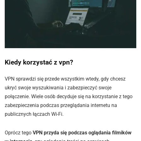
Kiedy korzystać z vpn?
VPN sprawdzi się przede wszystkim wtedy, gdy chcesz
ukryć swoje wyszukiwania i zabezpieczyć swoje
połączenie. Wiele osób decyduje się na korzystanie z tego
zabezpieczenia podczas przeglądania internetu na
publicznych łączach Wi-Fi.
Oprócz tego
VPN przyda się podczas oglądania filmików