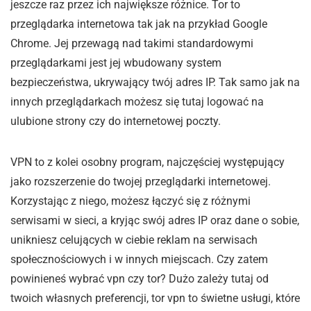
jeszcze raz przez ich największe różnice. Tor to
przeglądarka internetowa tak jak na przykład Google
Chrome. Jej przewagą nad takimi standardowymi
przeglądarkami jest jej wbudowany system
bezpieczeństwa, ukrywający twój adres IP. Tak samo jak na
innych przeglądarkach możesz się tutaj logować na
ulubione strony czy do internetowej poczty.
VPN to z kolei osobny program, najczęściej występujący
jako rozszerzenie do twojej przeglądarki internetowej.
Korzystając z niego, możesz łączyć się z różnymi
serwisami w sieci, a kryjąc swój adres IP oraz dane o sobie,
unikniesz celujących w ciebie reklam na serwisach
społecznościowych i w innych miejscach. Czy zatem
powinieneś wybrać vpn czy tor? Dużo zależy tutaj od
twoich własnych preferencji, tor vpn to świetne usługi, które