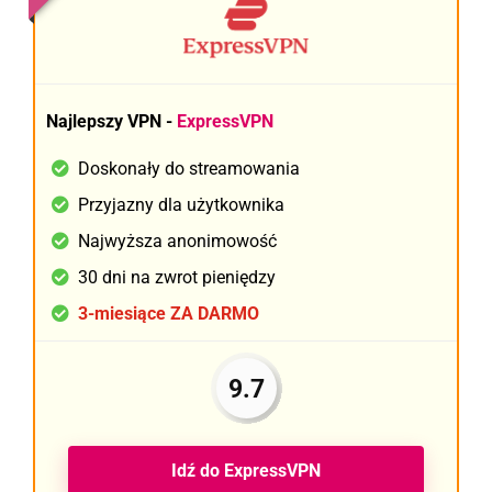
Najlepszy VPN -
ExpressVPN
Doskonały do streamowania
Przyjazny dla użytkownika
Najwyższa anonimowość
30 dni na zwrot pieniędzy
3-miesiące ZA DARMO
9.7
Idź do ExpressVPN