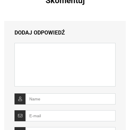
Skomentuj
DODAJ ODPOWIEDŹ