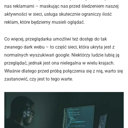
nas reklamami – maskując nas przed śledzeniem naszej
aktywności w sieci, usługa skutecznie ograniczy ilość
reklam, które będziemy musieli oglądać.
Co więcej, przeglądarka umożliwi też dostęp do tak
zwanego dark webu – to część sieci, która ukryta jest z
normalnych wyszukiwań google. Niektórzy ludzie lubią ją
przeglądać, jednak jest ona nielegalna w wielu krajach.
Właśnie dlatego przed próbą połączenia się z nią, warto się
zastanowić, czy jest to tego warte.