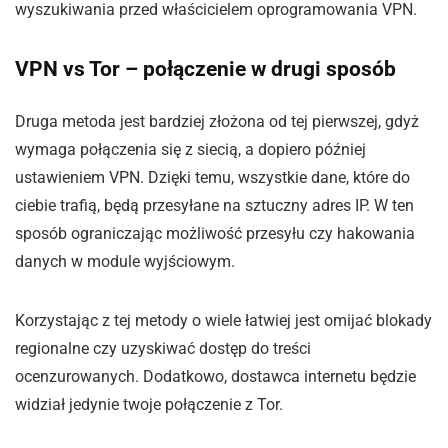
wyszukiwania przed właścicielem oprogramowania VPN.
VPN vs Tor – połączenie w drugi sposób
Druga metoda jest bardziej złożona od tej pierwszej, gdyż
wymaga połączenia się z siecią, a dopiero później
ustawieniem VPN. Dzięki temu, wszystkie dane, które do
ciebie trafią, będą przesyłane na sztuczny adres IP. W ten
sposób ograniczając możliwość przesyłu czy hakowania
danych w module wyjściowym.
Korzystając z tej metody o wiele łatwiej jest omijać blokady
regionalne czy uzyskiwać dostęp do treści
ocenzurowanych. Dodatkowo, dostawca internetu będzie
widział jedynie twoje połączenie z Tor.