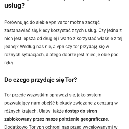
usług?
Porównując do siebie vpn vs tor można zacząć
zastanawiać się, kiedy korzystać z tych usług. Czy jedna z
nich jest lepsza od drugiej i warto z korzystać właśnie z tej
jednej? Według nas nie, a vpn czy tor przydają się w
różnych sytuacjach, dlatego dobrze jest mieć je obie pod
ręką.
Do czego przydaje się Tor?
Tor przede wszystkim sprawdzi się, jako system
pozwalający nam obejść blokady związane z cenzurą w
różnych krajach. Ułatwi także
dostęp do stron
zablokowany przez nasze położenie geograficzne
.
Dodatkowo Tor vpn ochroni nas przed wycelowanymi w