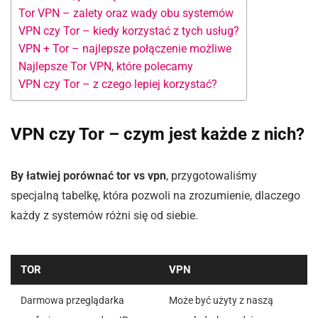
Tor VPN – zalety oraz wady obu systemów
VPN czy Tor – kiedy korzystać z tych usług?
VPN + Tor – najlepsze połączenie możliwe
Najlepsze Tor VPN, które polecamy
VPN czy Tor – z czego lepiej korzystać?
VPN czy Tor – czym jest każde z nich?
By łatwiej porównać tor vs vpn
, przygotowaliśmy
specjalną tabelkę, która pozwoli na zrozumienie, dlaczego
każdy z systemów różni się od siebie.
TOR
VPN
Darmowa przeglądarka
Może być użyty z naszą