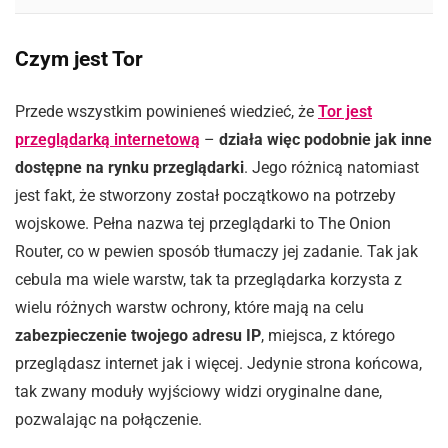
Czym jest Tor
Przede wszystkim powinieneś wiedzieć, że
Tor jest
przeglądarką internetową
–
działa więc podobnie jak inne
dostępne na rynku przeglądarki
. Jego różnicą natomiast
jest fakt, że stworzony został początkowo na potrzeby
wojskowe. Pełna nazwa tej przeglądarki to The Onion
Router, co w pewien sposób tłumaczy jej zadanie. Tak jak
cebula ma wiele warstw, tak ta przeglądarka korzysta z
wielu różnych warstw ochrony, które mają na celu
zabezpieczenie twojego adresu IP
, miejsca, z którego
przeglądasz internet jak i więcej. Jedynie strona końcowa,
tak zwany moduły wyjściowy widzi oryginalne dane,
pozwalając na połączenie.