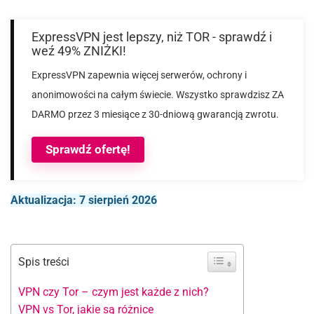
ExpressVPN jest lepszy, niż TOR - sprawdź i
weź 49% ZNIŻKI!
ExpressVPN zapewnia więcej serwerów, ochrony i
anonimowości na całym świecie. Wszystko sprawdzisz ZA
DARMO przez 3 miesiące z 30-dniową gwarancją zwrotu.
Sprawdź ofertę!
Aktualizacja: 7 sierpień 2026
Spis treści
VPN czy Tor – czym jest każde z nich?
VPN vs Tor, jakie są różnice