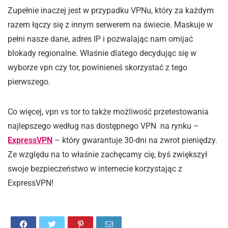
Zupełnie inaczej jest w przypadku VPNu, który za każdym
razem łączy się z innym serwerem na świecie. Maskuje w
pełni nasze dane, adres IP i pozwalając nam omijać
blokady regionalne. Właśnie dlatego decydując się w
wyborze vpn czy tor, powinieneś skorzystać z tego
pierwszego.
Co więcej, vpn vs tor to także możliwość przetestowania
najlepszego według nas dostępnego VPN na rynku –
ExpressVPN
– który gwarantuje 30-dni na zwrot pieniędzy.
Ze względu na to właśnie zachęcamy cię, byś zwiększył
swoje bezpieczeństwo w internecie korzystając z
ExpressVPN!