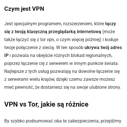
Czym jest VPN
Jest specjalnym programem, rozszerzeniem, które
łączy
się z twoją klasyczną przeglądarką internetową
(może
także łączyć się z tor vpn, o czym więcej później) i koduje
twoje połączenie z siecią. W ten sposób
ukrywa twój adres
IP
i pozwala na obejście różnych blokad regionalnych,
poprzez łączenie cię z serwerem w innym punkcie świata.
Najlepsze z tych usług pozwalają na dowolne łączenie się
z serwerami wielu krajów, dzięki czemu zawsze możesz
mieć pewność, że dostaniesz się na swoje ulubione strony.
VPN vs Tor, jakie są różnice
By szybko podsumować oba te zabezpieczenia, przejdźmy