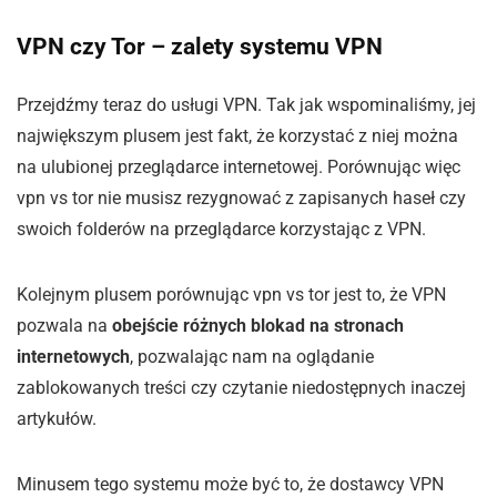
VPN czy Tor – zalety systemu VPN
Przejdźmy teraz do usługi VPN. Tak jak wspominaliśmy, jej
największym plusem jest fakt, że korzystać z niej można
na ulubionej przeglądarce internetowej. Porównując więc
vpn vs tor nie musisz rezygnować z zapisanych haseł czy
swoich folderów na przeglądarce korzystając z VPN.
Kolejnym plusem porównując vpn vs tor jest to, że VPN
pozwala na
obejście różnych blokad na stronach
internetowych
, pozwalając nam na oglądanie
zablokowanych treści czy czytanie niedostępnych inaczej
artykułów.
Minusem tego systemu może być to, że dostawcy VPN