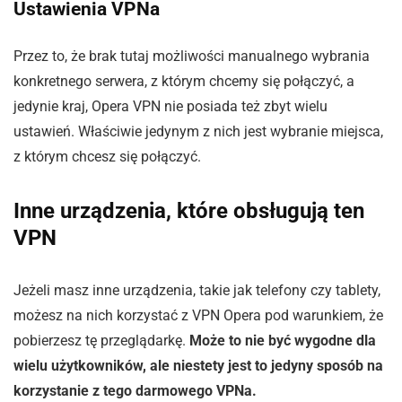
Ustawienia VPNa
Przez to, że brak tutaj możliwości manualnego wybrania
konkretnego serwera, z którym chcemy się połączyć, a
jedynie kraj, Opera VPN nie posiada też zbyt wielu
ustawień. Właściwie jedynym z nich jest wybranie miejsca,
z którym chcesz się połączyć.
Inne urządzenia, które obsługują ten
VPN
Jeżeli masz inne urządzenia, takie jak telefony czy tablety,
możesz na nich korzystać z VPN Opera pod warunkiem, że
pobierzesz tę przeglądarkę.
Może to nie być wygodne dla
wielu użytkowników, ale niestety jest to jedyny sposób na
korzystanie z tego darmowego VPNa.