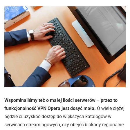
Wspominaliśmy też o małej ilości serwerów – przez to
funkcjonalność VPN Opera jest dosyć mała.
O wiele ciężej
będzie ci uzyskać dostęp do większych katalogów w
serwisach streamingowych, czy obejść blokady regionalne