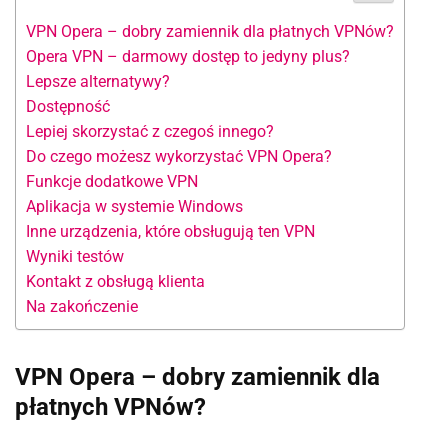
VPN Opera – dobry zamiennik dla płatnych VPNów?
Opera VPN – darmowy dostęp to jedyny plus?
Lepsze alternatywy?
Dostępność
Lepiej skorzystać z czegoś innego?
Do czego możesz wykorzystać VPN Opera?
Funkcje dodatkowe VPN
Aplikacja w systemie Windows
Inne urządzenia, które obsługują ten VPN
Wyniki testów
Kontakt z obsługą klienta
Na zakończenie
VPN Opera – dobry zamiennik dla
płatnych VPNów?