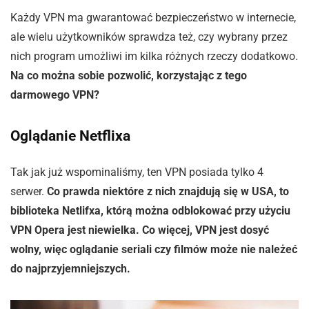
Każdy VPN ma gwarantować bezpieczeństwo w internecie,
ale wielu użytkowników sprawdza też, czy wybrany przez
nich program umożliwi im kilka różnych rzeczy dodatkowo.
Na co można sobie pozwolić, korzystając z tego
darmowego VPN?
Oglądanie Netflixa
Tak jak już wspominaliśmy, ten VPN posiada tylko 4
serwer.
Co prawda niektóre z nich znajdują się w USA, to
biblioteka Netlifxa, którą można odblokować przy użyciu
VPN Opera jest niewielka. Co więcej, VPN jest dosyć
wolny, więc oglądanie seriali czy filmów może nie należeć
do najprzyjemniejszych.