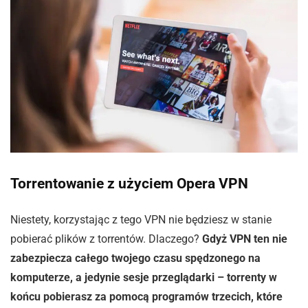
Torrentowanie z użyciem Opera VPN
Niestety, korzystając z tego VPN nie będziesz w stanie
pobierać plików z torrentów. Dlaczego?
Gdyż VPN ten nie
zabezpiecza całego twojego czasu spędzonego na
komputerze, a jedynie sesje przeglądarki – torrenty w
końcu pobierasz za pomocą programów trzecich, które