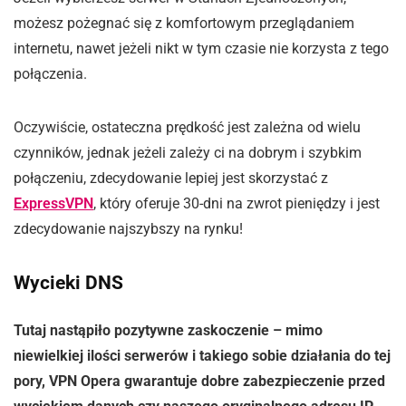
możesz pożegnać się z komfortowym przeglądaniem
internetu, nawet jeżeli nikt w tym czasie nie korzysta z tego
połączenia.
Oczywiście, ostateczna prędkość jest zależna od wielu
czynników, jednak jeżeli zależy ci na dobrym i szybkim
połączeniu, zdecydowanie lepiej jest skorzystać z
ExpressVPN
, który oferuje 30-dni na zwrot pieniędzy i jest
zdecydowanie najszybszy na rynku!
Wycieki DNS
Tutaj nastąpiło pozytywne zaskoczenie – mimo
niewielkiej ilości serwerów i takiego sobie działania do tej
pory, VPN Opera gwarantuje dobre zabezpieczenie przed