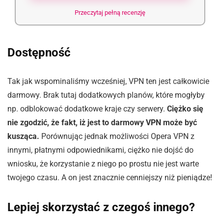
Przeczytaj pełną recenzję
Dostępność
Tak jak wspominaliśmy wcześniej, VPN ten jest całkowicie
darmowy. Brak tutaj dodatkowych planów, które mogłyby
np. odblokować dodatkowe kraje czy serwery.
Ciężko się
nie zgodzić, że fakt, iż jest to darmowy VPN może być
kusząca.
Porównując jednak możliwości Opera VPN z
innymi, płatnymi odpowiednikami, ciężko nie dojść do
wniosku, że korzystanie z niego po prostu nie jest warte
twojego czasu. A on jest znacznie cenniejszy niż pieniądze!
Lepiej skorzystać z czegoś innego?