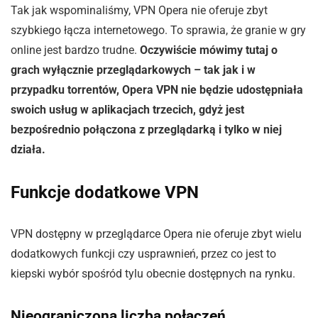
Tak jak wspominaliśmy, VPN Opera nie oferuje zbyt
szybkiego łącza internetowego. To sprawia, że granie w gry
online jest bardzo trudne.
Oczywiście mówimy tutaj o
grach wyłącznie przeglądarkowych – tak jak i w
przypadku torrentów, Opera VPN nie będzie udostępniała
swoich usług w aplikacjach trzecich, gdyż jest
bezpośrednio połączona z przeglądarką i tylko w niej
działa.
Funkcje dodatkowe VPN
VPN dostępny w przeglądarce Opera nie oferuje zbyt wielu
dodatkowych funkcji czy usprawnień, przez co jest to
kiepski wybór spośród tylu obecnie dostępnych na rynku.
Nieograniczona liczba połączeń