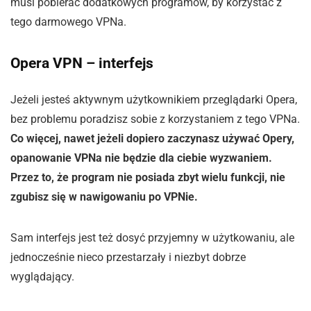
musi pobierać dodatkowych programów, by korzystać z
tego darmowego VPNa.
Opera VPN – interfejs
Jeżeli jesteś aktywnym użytkownikiem przeglądarki Opera,
bez problemu poradzisz sobie z korzystaniem z tego VPNa.
Co więcej, nawet jeżeli dopiero zaczynasz używać Opery,
opanowanie VPNa nie będzie dla ciebie wyzwaniem.
Przez to, że program nie posiada zbyt wielu funkcji, nie
zgubisz się w nawigowaniu po VPNie.
Sam interfejs jest też dosyć przyjemny w użytkowaniu, ale
jednocześnie nieco przestarzały i niezbyt dobrze
wyglądający.