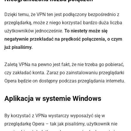
Dzięki temu, że VPN ten jest podłączony bezpośrednio z
przeglądarką, może z niego korzystać bardzo duża liczba
użytkowników jednocześnie.
To niestety może się
negatywnie przekładać na prędkość połączenia, o czym
już pisaliśmy.
Zaletą VPNa na pewno jest fakt, że nie trzeba go pobierać,
czy zakładać konta. Zaraz po zainstalowaniu przeglądarki
Opera będzie on dostępny podczas przeglądania internetu.
Aplikacja w systemie Windows
By korzystać z VPNa wystarczy wyposażyć się w
przeglądarkę Opera – tak jak pisaliśmy, użytkownik nie