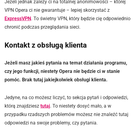
Jeżeli jednak zależy ci na totalnej anonimowości – której
VPN Opera ci nie gwarantuje – lepiej skorzystać z
ExpressVPN
. To świetny VPN, który będzie cię odpowiednio
chronić podczas przeglądania sieci.
Kontakt z obsługą klienta
Jeżeli masz jakieś pytania na temat działania programu,
czy jego funkcji, niestety Opera nie będzie ci w stanie
pomóc. Brak tutaj jakiejkolwiek obsługi klienta.
Jedyne, na co możesz liczyć, to sekcja pytań i odpowiedzi,
którą znajdziesz
tutaj
. To niestety dosyć mało, a w
przypadku rzadszych problemów możesz nie znaleźć tutaj
odpowiedzi na swoje problemy, czy pytania.