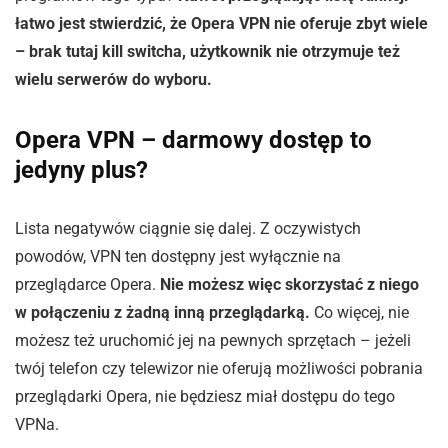
łatwo jest stwierdzić, że Opera VPN nie oferuje zbyt wiele
– brak tutaj kill switcha, użytkownik nie otrzymuje też
wielu serwerów do wyboru.
Opera VPN – darmowy dostęp to
jedyny plus?
Lista negatywów ciągnie się dalej. Z oczywistych
powodów, VPN ten dostępny jest wyłącznie na
przeglądarce Opera.
Nie możesz więc skorzystać z niego
w połączeniu z żadną inną przeglądarką.
Co więcej, nie
możesz też uruchomić jej na pewnych sprzętach – jeżeli
twój telefon czy telewizor nie oferują możliwości pobrania
przeglądarki Opera, nie będziesz miał dostępu do tego
VPNa.