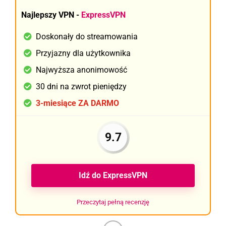
Najlepszy VPN -
ExpressVPN
Doskonały do streamowania
Przyjazny dla użytkownika
Najwyższa anonimowość
30 dni na zwrot pieniędzy
3-miesiące ZA DARMO
9.7
Idź do ExpressVPN
Przeczytaj pełną recenzję