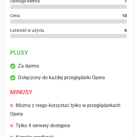
Obsługa klienta
1
Cena
10
Łatwość w użyciu
6
PLUSY
Za darmo
Dołączony do każdej przeglądarki Opera
MINUSY
Można z niego korzystać tylko w przeglądarkach
Opera
Tylko 4 serwery dostępne