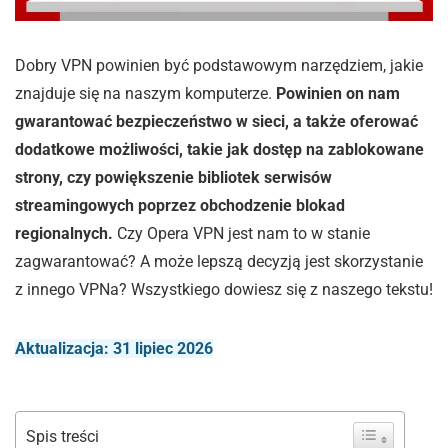
Dobry VPN powinien być podstawowym narzędziem, jakie
znajduje się na naszym komputerze.
Powinien on nam
gwarantować bezpieczeństwo w sieci, a także oferować
dodatkowe możliwości, takie jak dostęp na zablokowane
strony, czy powiększenie bibliotek serwisów
streamingowych poprzez obchodzenie blokad
regionalnych.
Czy Opera VPN jest nam to w stanie
zagwarantować? A może lepszą decyzją jest skorzystanie
z innego VPNa? Wszystkiego dowiesz się z naszego tekstu!
Aktualizacja: 31 lipiec 2026
Spis treści