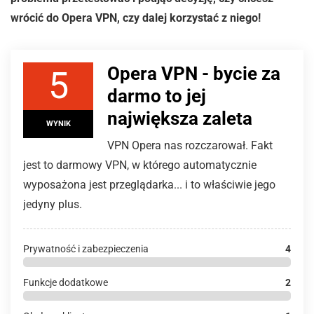
wrócić do Opera VPN, czy dalej korzystać z niego!
Opera VPN - bycie za
5
darmo to jej
największa zaleta
WYNIK
VPN Opera nas rozczarował. Fakt
jest to darmowy VPN, w którego automatycznie
wyposażona jest przeglądarka... i to właściwie jego
jedyny plus.
Prywatność i zabezpieczenia
4
Funkcje dodatkowe
2