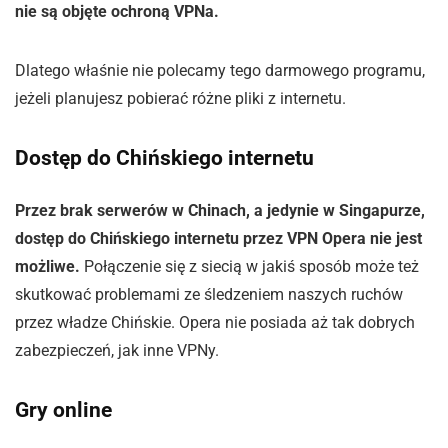
nie są objęte ochroną VPNa.
Dlatego właśnie nie polecamy tego darmowego programu,
jeżeli planujesz pobierać różne pliki z internetu.
Dostęp do Chińskiego internetu
Przez brak serwerów w Chinach, a jedynie w Singapurze,
dostęp do Chińskiego internetu przez VPN Opera nie jest
możliwe.
Połączenie się z siecią w jakiś sposób może też
skutkować problemami ze śledzeniem naszych ruchów
przez władze Chińskie. Opera nie posiada aż tak dobrych
zabezpieczeń, jak inne VPNy.
Gry online