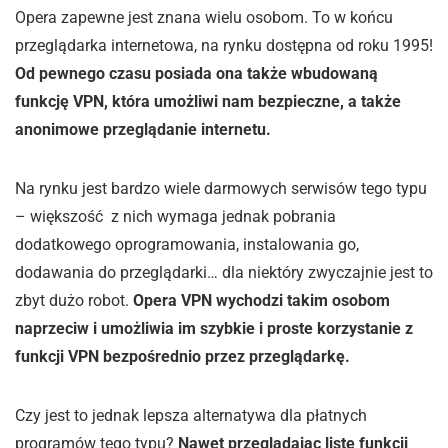
Opera zapewne jest znana wielu osobom. To w końcu
przeglądarka internetowa, na rynku dostępna od roku 1995!
Od pewnego czasu posiada ona także wbudowaną
funkcję VPN, która umożliwi nam bezpieczne, a także
anonimowe przeglądanie internetu.
Na rynku jest bardzo wiele darmowych serwisów tego typu
– większość z nich wymaga jednak pobrania
dodatkowego oprogramowania, instalowania go,
dodawania do przeglądarki… dla niektóry zwyczajnie jest to
zbyt dużo robot.
Opera VPN wychodzi takim osobom
naprzeciw i umożliwia im szybkie i proste korzystanie z
funkcji VPN bezpośrednio przez przeglądarkę.
Czy jest to jednak lepsza alternatywa dla płatnych
programów tego typu?
Nawet przeglądając listę funkcji