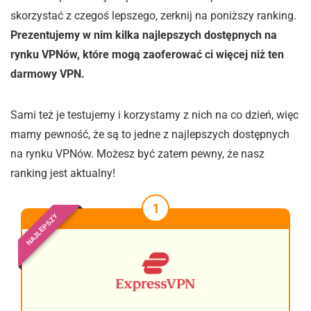
skorzystać z czegoś lepszego, zerknij na poniższy ranking.
Prezentujemy w nim kilka najlepszych dostępnych na
rynku VPNów, które mogą zaoferować ci więcej niż ten
darmowy VPN.
Sami też je testujemy i korzystamy z nich na co dzień, więc
mamy pewność, że są to jedne z najlepszych dostępnych
na rynku VPNów. Możesz być zatem pewny, że nasz
ranking jest aktualny!
1
NAJLEPSZY