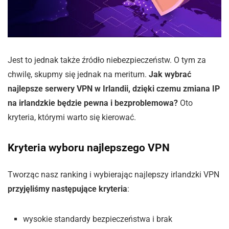
Jest to jednak także źródło niebezpieczeństw. O tym za
chwilę, skupmy się jednak na meritum.
Jak wybrać
najlepsze serwery VPN w Irlandii, dzięki czemu zmiana IP
na irlandzkie będzie pewna i bezproblemowa?
Oto
kryteria, którymi warto się kierować.
Kryteria wyboru najlepszego VPN
Tworząc nasz ranking i wybierając najlepszy irlandzki VPN
przyjęliśmy następujące kryteria
:
wysokie standardy bezpieczeństwa i brak