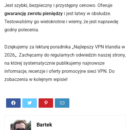
Jest szybki, bezpieczny i przystępny cenowo. Oferuje
gwarancję zwrotu pieniędzy
i jest łatwy w obsłudze.
Testowaliśmy go wielokrotnie i wiemy, że jest naprawdę
godny polecenia.
Dziękujemy za lekturę poradnika „Najlepszy VPN Irlandia w
2026„. Zachęcamy do regularnych odwiedzin naszej strony,
na której systematycznie publikujemy najnowsze
informacje, recenzje i oferty promocyjne sieci VPN. Do
zobaczenia w kolejnym wpisie!
Bartek