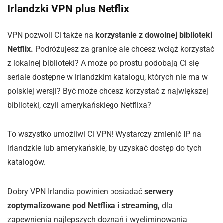
Irlandzki VPN plus Netflix
VPN pozwoli Ci także na
korzystanie z dowolnej biblioteki
Netflix.
Podróżujesz za granicę ale chcesz wciąż korzystać
z lokalnej biblioteki? A może po prostu podobają Ci się
seriale dostępne w irlandzkim katalogu, których nie ma w
polskiej wersji? Być może chcesz korzystać z największej
biblioteki, czyli amerykańskiego Netflixa?
To wszystko umożliwi Ci VPN! Wystarczy zmienić IP na
irlandzkie lub amerykańskie, by uzyskać dostęp do tych
katalogów.
Dobry VPN Irlandia powinien posiadać
serwery
zoptymalizowane pod Netflixa i streaming,
dla
zapewnienia najlepszych doznań i wyeliminowania