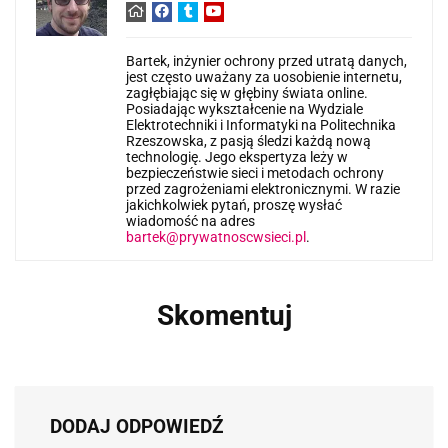
Bartek, inżynier ochrony przed utratą danych,
jest często uważany za uosobienie internetu,
zagłębiając się w głębiny świata online.
Posiadając wykształcenie na Wydziale
Elektrotechniki i Informatyki na Politechnika
Rzeszowska, z pasją śledzi każdą nową
technologię. Jego ekspertyza leży w
bezpieczeństwie sieci i metodach ochrony
przed zagrożeniami elektronicznymi. W razie
jakichkolwiek pytań, proszę wysłać
wiadomość na adres
bartek@prywatnoscwsieci.pl
.
Skomentuj
DODAJ ODPOWIEDŹ