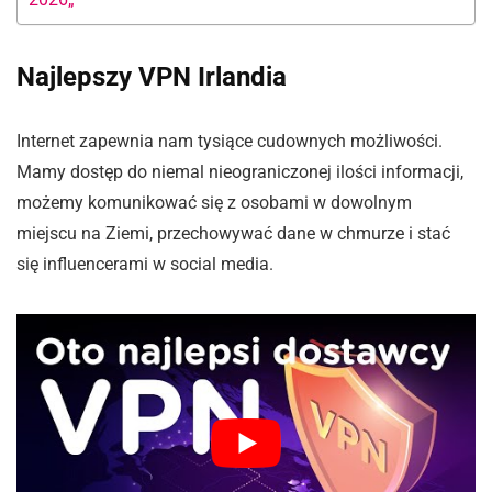
Najlepszy VPN Irlandia
Internet zapewnia nam tysiące cudownych możliwości.
Mamy dostęp do niemal nieograniczonej ilości informacji,
możemy komunikować się z osobami w dowolnym
miejscu na Ziemi, przechowywać dane w chmurze i stać
się influencerami w social media.