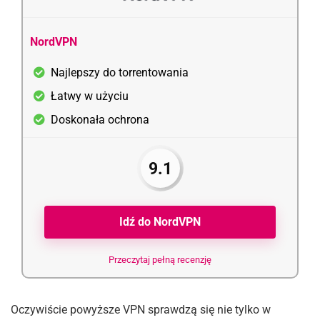
NordVPN
Najlepszy do torrentowania
Łatwy w użyciu
Doskonała ochrona
9.1
Idź do NordVPN
Przeczytaj pełną recenzję
Oczywiście powyższe VPN sprawdzą się nie tylko w