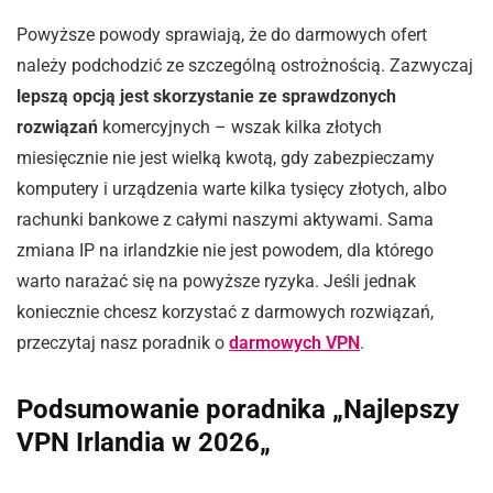
Powyższe powody sprawiają, że do darmowych ofert
należy podchodzić ze szczególną ostrożnością. Zazwyczaj
lepszą opcją jest skorzystanie ze sprawdzonych
rozwiązań
komercyjnych – wszak kilka złotych
miesięcznie nie jest wielką kwotą, gdy zabezpieczamy
komputery i urządzenia warte kilka tysięcy złotych, albo
rachunki bankowe z całymi naszymi aktywami. Sama
zmiana IP na irlandzkie nie jest powodem, dla którego
warto narażać się na powyższe ryzyka. Jeśli jednak
koniecznie chcesz korzystać z darmowych rozwiązań,
przeczytaj nasz poradnik o
darmowych VPN
.
Podsumowanie poradnika „Najlepszy
VPN Irlandia w 2026„