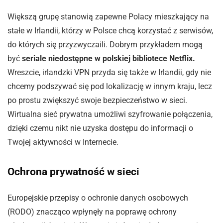
Większą grupę stanowią zapewne Polacy mieszkający na
stałe w Irlandii, którzy w Polsce chcą korzystać z serwisów,
do których się przyzwyczaili. Dobrym przykładem mogą
być
seriale niedostępne w polskiej bibliotece Netflix.
Wreszcie, irlandzki VPN przyda się także w Irlandii, gdy nie
chcemy podszywać się pod lokalizację w innym kraju, lecz
po prostu zwiększyć swoje bezpieczeństwo w sieci.
Wirtualna sieć prywatna umożliwi szyfrowanie połączenia,
dzięki czemu nikt nie uzyska dostępu do informacji o
Twojej aktywności w Internecie.
Ochrona prywatność w sieci
Europejskie przepisy o ochronie danych osobowych
(RODO) znacząco wpłynęły na poprawę ochrony