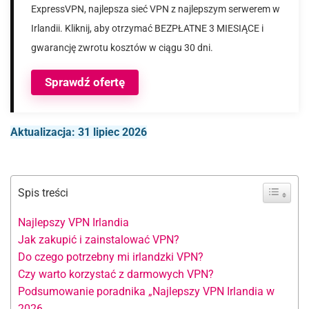
ExpressVPN, najlepsza sieć VPN z najlepszym serwerem w
Irlandii. Kliknij, aby otrzymać BEZPŁATNE 3 MIESIĄCE i
gwarancję zwrotu kosztów w ciągu 30 dni.
Sprawdź ofertę
Aktualizacja: 31 lipiec 2026
Spis treści
Najlepszy VPN Irlandia
Jak zakupić i zainstalować VPN?
Do czego potrzebny mi irlandzki VPN?
Czy warto korzystać z darmowych VPN?
Podsumowanie poradnika „Najlepszy VPN Irlandia w
2026„