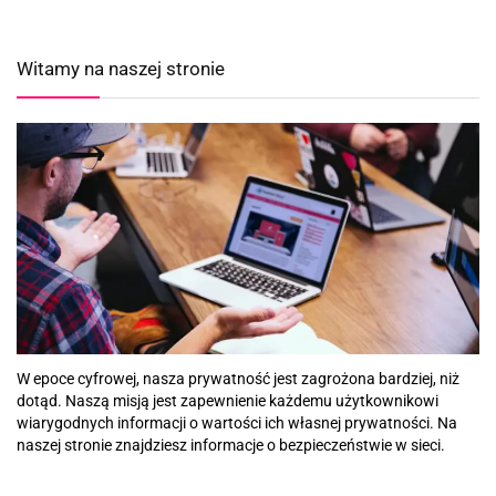
Witamy na naszej stronie
W epoce cyfrowej, nasza prywatność jest zagrożona bardziej, niż
dotąd. Naszą misją jest zapewnienie każdemu użytkownikowi
wiarygodnych informacji o wartości ich własnej prywatności. Na
naszej stronie znajdziesz informacje o bezpieczeństwie w sieci.