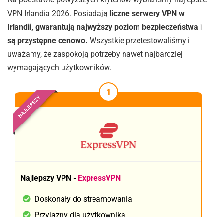
VPN Irlandia 2026. Posiadają
liczne serwery VPN w
Irlandii, gwarantują najwyższy poziom bezpieczeństwa i
są przystępne cenowo.
Wszystkie przetestowaliśmy i
uważamy, że zaspokoją potrzeby nawet najbardziej
wymagających użytkowników.
1
NAJLEPSZY
Najlepszy VPN -
ExpressVPN
Doskonały do streamowania
Przyjazny dla użytkownika