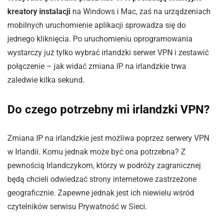
kreatory instalacji
na Windows i Mac, zaś na urządzeniach
mobilnych uruchomienie aplikacji sprowadza się do
jednego kliknięcia. Po uruchomieniu oprogramowania
wystarczy już tylko wybrać irlandzki serwer VPN i zestawić
połączenie – jak widać zmiana IP na irlandzkie trwa
zaledwie kilka sekund.
Do czego potrzebny mi irlandzki VPN?
Zmiana IP na irlandzkie jest możliwa poprzez serwery VPN
w Irlandii. Komu jednak może być ona potrzebna? Z
pewnością Irlandczykom, którzy w podróży zagranicznej
będą chcieli odwiedzać strony internetowe zastrzeżone
geograficznie. Zapewne jednak jest ich niewielu wśród
czytelników serwisu Prywatność w Sieci.