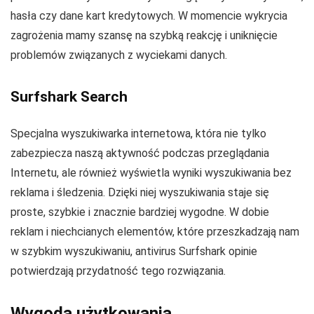
hasła czy dane kart kredytowych. W momencie wykrycia
zagrożenia mamy szansę na szybką reakcję i uniknięcie
problemów związanych z wyciekami danych.
Surfshark Search
Specjalna wyszukiwarka internetowa, która nie tylko
zabezpiecza naszą aktywność podczas przeglądania
Internetu, ale również wyświetla wyniki wyszukiwania bez
reklama i śledzenia. Dzięki niej wyszukiwania staje się
proste, szybkie i znacznie bardziej wygodne. W dobie
reklam i niechcianych elementów, które przeszkadzają nam
w szybkim wyszukiwaniu, antivirus Surfshark opinie
potwierdzają przydatność tego rozwiązania.
Wygoda użytkowania