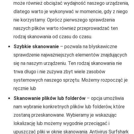
może również obciążać wydajność naszego urządzenia,
dlatego warto je wykonywać w momencie, gdy z niego
nie korzystamy. Oprócz pierwszego sprawdzenia
naszych plików warto również przeprowadzać ten
rodzaj skanowania od czasu do czasu.
Szybkie skanowanie
– pozwala na błyskawiczne
sprawdzenie najważniejszych elementów znajdujących
się na naszym urządzeniu. Ten rodzaj skanowania nie
trwa długo i nie zużywa zbyt wiele zasobów
systemowych naszego sprzętu. Możemy rozpocząć je
ręcznie lub
Skanowanie plików lub folderów
– opcja umożliwia
nam wybranie konkretnych plików lub folderów, które
zostaną przeskanowane. Wybieramy je wskazując
lokalizację lub możemy wygodnie przeciągać i
upuszczać pliki w oknie skanowania. Antivirus Surfshark