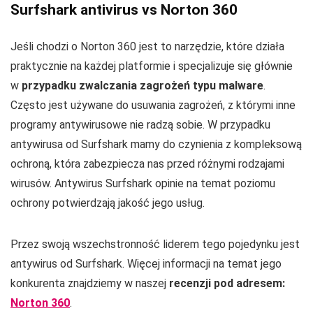
Surfshark antivirus vs Norton 360
Jeśli chodzi o Norton 360 jest to narzędzie, które działa
praktycznie na każdej platformie i specjalizuje się głównie
w
przypadku zwalczania zagrożeń typu malware
.
Często jest używane do usuwania zagrożeń, z którymi inne
programy antywirusowe nie radzą sobie. W przypadku
antywirusa od Surfshark mamy do czynienia z kompleksową
ochroną, która zabezpiecza nas przed różnymi rodzajami
wirusów. Antywirus Surfshark opinie na temat poziomu
ochrony potwierdzają jakość jego usług.
Przez swoją wszechstronność liderem tego pojedynku jest
antywirus od Surfshark. Więcej informacji na temat jego
konkurenta znajdziemy w naszej
recenzji pod adresem:
Norton 360
.