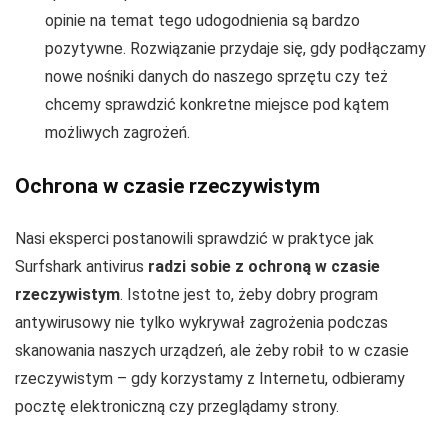
opinie na temat tego udogodnienia są bardzo
pozytywne. Rozwiązanie przydaje się, gdy podłączamy
nowe nośniki danych do naszego sprzętu czy też
chcemy sprawdzić konkretne miejsce pod kątem
możliwych zagrożeń.
Ochrona w czasie rzeczywistym
Nasi eksperci postanowili sprawdzić w praktyce jak
Surfshark antivirus
radzi sobie z ochroną w czasie
rzeczywistym
. Istotne jest to, żeby dobry program
antywirusowy nie tylko wykrywał zagrożenia podczas
skanowania naszych urządzeń, ale żeby robił to w czasie
rzeczywistym – gdy korzystamy z Internetu, odbieramy
pocztę elektroniczną czy przeglądamy strony.