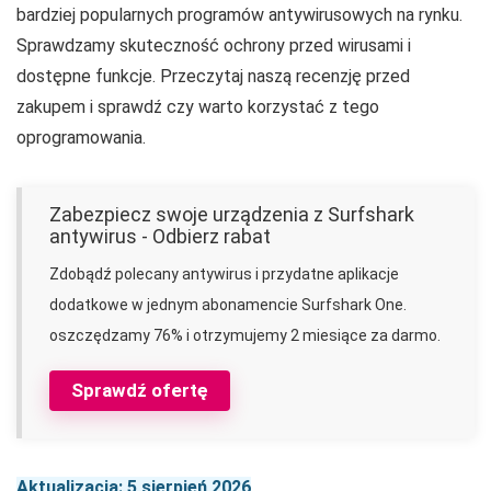
bardziej popularnych programów antywirusowych na rynku.
Sprawdzamy skuteczność ochrony przed wirusami i
dostępne funkcje. Przeczytaj naszą recenzję przed
zakupem i sprawdź czy warto korzystać z tego
oprogramowania.
Zabezpiecz swoje urządzenia z Surfshark
antywirus - Odbierz rabat
Zdobądź polecany antywirus i przydatne aplikacje
dodatkowe w jednym abonamencie Surfshark One.
oszczędzamy 76% i otrzymujemy 2 miesiące za darmo.
Sprawdź ofertę
Aktualizacja: 5 sierpień 2026