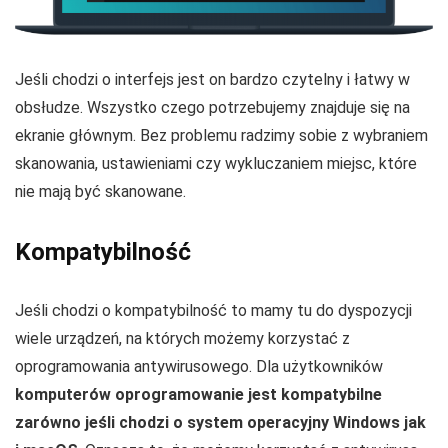
Jeśli chodzi o interfejs jest on bardzo czytelny i łatwy w
obsłudze. Wszystko czego potrzebujemy znajduje się na
ekranie głównym. Bez problemu radzimy sobie z wybraniem
skanowania, ustawieniami czy wykluczaniem miejsc, które
nie mają być skanowane.
Kompatybilność
Jeśli chodzi o kompatybilność to mamy tu do dyspozycji
wiele urządzeń, na których możemy korzystać z
oprogramowania antywirusowego. Dla użytkowników
komputerów oprogramowanie jest kompatybilne
zarówno jeśli chodzi o system operacyjny Windows jak