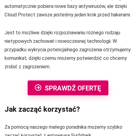
automatycznie pobiera nowe bazy antywirusów, ale dzięki
Cloud Protect zawsze jesteśmy jeden krok przed hakerami.
Jest to możliwe dzięki rozpoznawaniu różnego rodzaju
nietypowych zachowań i nowoczesnej technologii. W
przypadku wykrycia potencjalnego zagrożenia otrzymujemy
komunikat, dzięki czemu możemy potwierdzić co chcemy
zrobić z zagrożeniem.
SPRAWDŹ OFERTĘ
Jak zacząć korzystać?
Za pomocą naszego małego poradnika możemy szybko
zacząć korzystać z antywirusa Surfshark.