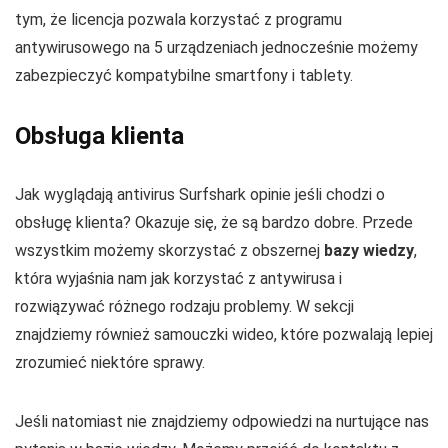
tym, że licencja pozwala korzystać z programu
antywirusowego na 5 urządzeniach jednocześnie możemy
zabezpieczyć kompatybilne smartfony i tablety.
Obsługa klienta
Jak wyglądają antivirus Surfshark opinie jeśli chodzi o
obsługę klienta? Okazuje się, że są bardzo dobre. Przede
wszystkim możemy skorzystać z obszernej
bazy wiedzy
,
która wyjaśnia nam jak korzystać z antywirusa i
rozwiązywać różnego rodzaju problemy. W sekcji
znajdziemy również samouczki wideo, które pozwalają lepiej
zrozumieć niektóre sprawy.
Jeśli natomiast nie znajdziemy odpowiedzi na nurtujące nas