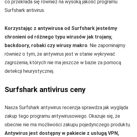
co przekłada się również na wysoką jakość programu
Surfshark antivirus.
Korzystając z antywirusa od Surfshark jesteśmy
chronieni od różnego typu wirusów jak trojany,
backdoory, robaki czy wirusy makro
. Nie zapominajmy
również o tym, że antywirus jest w stanie wykrywać
zagrożenia, których nie ma jeszcze w bazie za pomocą
detekcji heurystycznej.
Surfshark antivirus ceny
Nasza Surfshark antywirus recenzja sprawdza jak wygląda
zakup tego programu antywirusowego. Okazuje się, że
obecnie nie ma możliwości zakupu pojedynczego produktu.
Antywirus jest dostępny w pakiecie z usługą VPN,