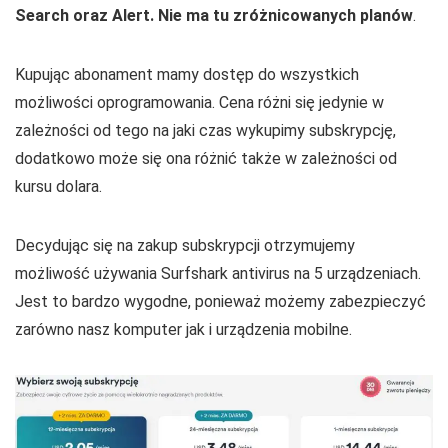
Search oraz Alert. Nie ma tu zróżnicowanych planów
.
Kupując abonament mamy dostęp do wszystkich
możliwości oprogramowania. Cena różni się jedynie w
zależności od tego na jaki czas wykupimy subskrypcję,
dodatkowo może się ona różnić także w zależności od
kursu dolara.
Decydując się na zakup subskrypcji otrzymujemy
możliwość używania Surfshark antivirus na 5 urządzeniach.
Jest to bardzo wygodne, ponieważ możemy zabezpieczyć
zarówno nasz komputer jak i urządzenia mobilne.