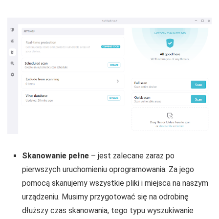
Skanowanie pełne
– jest zalecane zaraz po
pierwszych uruchomieniu oprogramowania. Za jego
pomocą skanujemy wszystkie pliki i miejsca na naszym
urządzeniu. Musimy przygotować się na odrobinę
dłuższy czas skanowania, tego typu wyszukiwanie