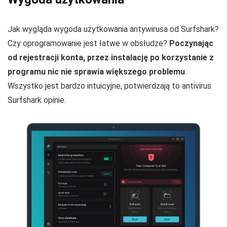
Jak wygląda wygoda użytkowania antywirusa od Surfshark?
Czy oprogramowanie jest łatwe w obsłudze?
Poczynając
od rejestracji konta, przez instalację po korzystanie z
programu nic nie sprawia większego problemu
.
Wszystko jest bardzo intuicyjne, potwierdzają to antivirus
Surfshark opinie.