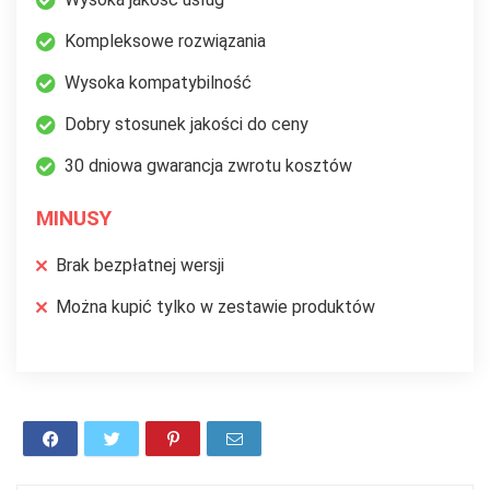
Kompleksowe rozwiązania
Wysoka kompatybilność
Dobry stosunek jakości do ceny
30 dniowa gwarancja zwrotu kosztów
MINUSY
Brak bezpłatnej wersji
Można kupić tylko w zestawie produktów