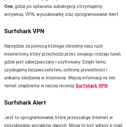
One
, gdzie po opłaceniu subskrypcji otrzymujemy
antywirus, VPN, wyszukiwarkę oraz oprogramowanie Alert.
Surfshark VPN
Narzędzie za pomocą którego chronimy nasz ruch
internetowy, który przechodzi przez swojego rodzaju tunel,
gdzie jest zabezpieczany i szyfrowany. Dzięki temu
uzyskujemy bezpieczeństwo, ochronę prywatności i
unikamy śledzenia w Internecie. Więcej informacji na ten
temat znajdziemy w naszej recenzji
Surfshark VPN
.
Surfshark Alert
Jest to oprogramowanie, które przeszukuje Internet w
poszukiwaniu wycieków danych. Mogą to być adresy e-mail,