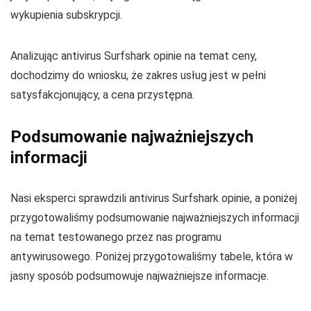
wykupienia subskrypcji.
Analizując antivirus Surfshark opinie na temat ceny,
dochodzimy do wniosku, że zakres usług jest w pełni
satysfakcjonujący, a cena przystępna.
Podsumowanie najważniejszych
informacji
Nasi eksperci sprawdzili antivirus Surfshark opinie, a poniżej
przygotowaliśmy podsumowanie najważniejszych informacji
na temat testowanego przez nas programu
antywirusowego. Poniżej przygotowaliśmy tabele, która w
jasny sposób podsumowuje najważniejsze informacje.