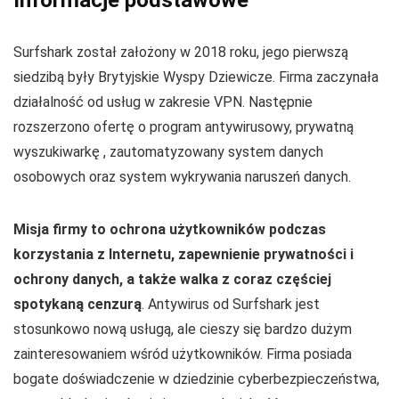
Surfshark został założony w 2018 roku, jego pierwszą
siedzibą były Brytyjskie Wyspy Dziewicze. Firma zaczynała
działalność od usług w zakresie VPN. Następnie
rozszerzono ofertę o program antywirusowy, prywatną
wyszukiwarkę , zautomatyzowany system danych
osobowych oraz system wykrywania naruszeń danych.
Misja firmy to ochrona użytkowników podczas
korzystania z Internetu, zapewnienie prywatności i
ochrony danych, a także walka z coraz częściej
spotykaną cenzurą
. Antywirus od Surfshark jest
stosunkowo nową usługą, ale cieszy się bardzo dużym
zainteresowaniem wśród użytkowników. Firma posiada
bogate doświadczenie w dziedzinie cyberbezpieczeństwa,