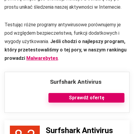
prostu unikać śledzenia naszej aktywności w Internecie.
Testując różne programy antywirusowe porównujemy je
pod względem bezpieczeństwa, funkcji dodatkowych i
wygody użytkowania.
Jeśli chodzi o najlepszy program,
który przetestowaliśmy o tej pory, w naszym rankingu
prowadzi
Malwarebytes
.
Surfshark Antivirus
Sprawdź ofertę
Surfshark Antivirus