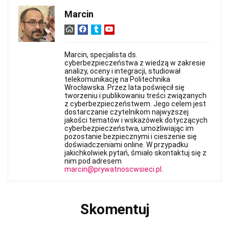
Marcin
Marcin, specjalista ds.
cyberbezpieczeństwa z wiedzą w zakresie
analizy, oceny i integracji, studiował
telekomunikację na Politechnika
Wrocławska. Przez lata poświęcił się
tworzeniu i publikowaniu treści związanych
z cyberbezpieczeństwem. Jego celem jest
dostarczanie czytelnikom najwyższej
jakości tematów i wskazówek dotyczących
cyberbezpieczeństwa, umożliwiając im
pozostanie bezpiecznymi i cieszenie się
doświadczeniami online. W przypadku
jakichkolwiek pytań, śmiało skontaktuj się z
nim pod adresem
marcin@prywatnoscwsieci.pl
.
Skomentuj