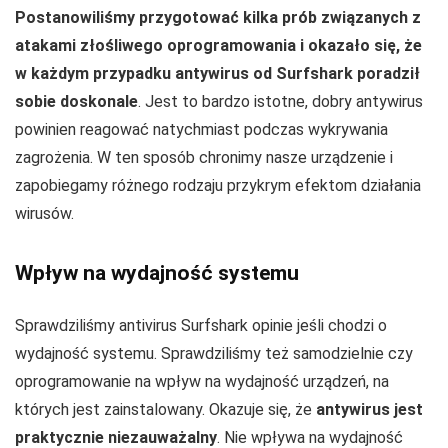
Postanowiliśmy przygotować kilka prób związanych z
atakami złośliwego oprogramowania i okazało się, że
w każdym przypadku antywirus od Surfshark poradził
sobie doskonale
. Jest to bardzo istotne, dobry antywirus
powinien reagować natychmiast podczas wykrywania
zagrożenia. W ten sposób chronimy nasze urządzenie i
zapobiegamy różnego rodzaju przykrym efektom działania
wirusów.
Wpływ na wydajność systemu
Sprawdziliśmy antivirus Surfshark opinie jeśli chodzi o
wydajność systemu. Sprawdziliśmy też samodzielnie czy
oprogramowanie na wpływ na wydajność urządzeń, na
których jest zainstalowany. Okazuje się, że
antywirus jest
praktycznie niezauważalny
. Nie wpływa na wydajność