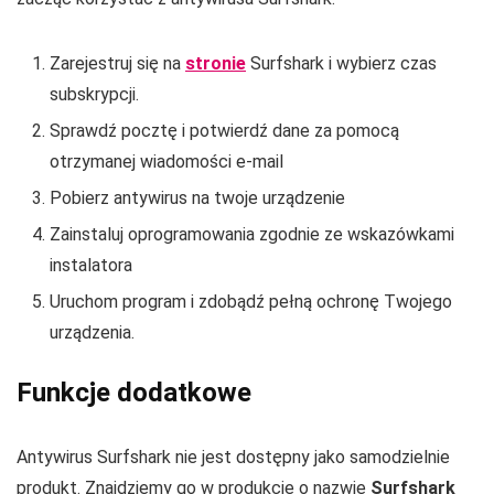
Zarejestruj się na
stronie
Surfshark i wybierz czas
subskrypcji.
Sprawdź pocztę i potwierdź dane za pomocą
otrzymanej wiadomości e-mail
Pobierz antywirus na twoje urządzenie
Zainstaluj oprogramowania zgodnie ze wskazówkami
instalatora
Uruchom program i zdobądź pełną ochronę Twojego
urządzenia.
Funkcje dodatkowe
Antywirus Surfshark nie jest dostępny jako samodzielnie
produkt. Znajdziemy go w produkcie o nazwie
Surfshark