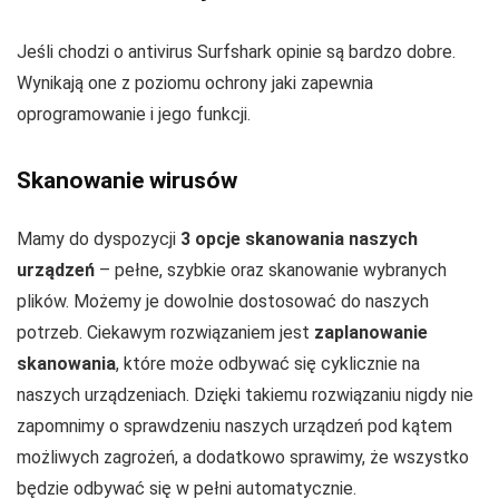
Jeśli chodzi o antivirus Surfshark opinie są bardzo dobre.
Wynikają one z poziomu ochrony jaki zapewnia
oprogramowanie i jego funkcji.
Skanowanie wirusów
Mamy do dyspozycji
3 opcje skanowania naszych
urządzeń
– pełne, szybkie oraz skanowanie wybranych
plików. Możemy je dowolnie dostosować do naszych
potrzeb. Ciekawym rozwiązaniem jest
zaplanowanie
skanowania
, które może odbywać się cyklicznie na
naszych urządzeniach. Dzięki takiemu rozwiązaniu nigdy nie
zapomnimy o sprawdzeniu naszych urządzeń pod kątem
możliwych zagrożeń, a dodatkowo sprawimy, że wszystko
będzie odbywać się w pełni automatycznie.