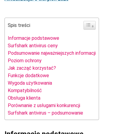
Spis treści
Informacje podstawowe
Surfshark antivirus ceny
Podsumowanie najważniejszych informacji
Poziom ochrony
Jak zacząć korzystać?
Funkcje dodatkowe
Wygoda użytkowania
Kompatybilność
Obsługa klienta
Porównanie z usługami konkurencji
Surfshark antivirus – podsumowanie
Informacje podstawowe