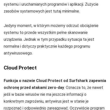
systemu i uruchamianych programów i aplikacji. Zużycie
zasobów systemowych jest tutaj minimalne.
Jedyny moment, w którym możemy odczuć obciążenie
systemu to przede wszystkim pełne skanowanie
urządzenia. Jednak w tym przypadku sytuacja ta jest
normalna i dotyczy praktycznie każdego programu
antywirusowego.
Cloud Protect
Funkcja o nazwie Cloud Protect od Surfshark zapewnia
ochronę przed atakami zero-day
. Oznacza to, że nawet
jeśli w bazie wirusów nie ma jeszcze informacji o
konkretnym zagrożeniu, antywirus jest w stanie je
rozpoznać i odpowiednio zareagować. Oczywiście program