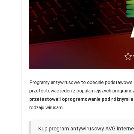
Programy antywirusowe to obecnie podstawowe 
przetestować jeden z popularniejszych programów
przetestowali oprogramowanie pod różnymi 
rodzaju wirusami.
Kup program antywirusowy AVG Internet