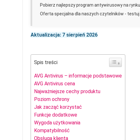
Pobierz najlepszy program antywirusowy na rynku
Oferta specjalna dla naszych czytelników - testuj
Aktualizacja: 7 sierpień 2026
Spis treści
AVG Antivirus – informacje podstawowe
AVG Antivirus cena
Najważniejsze cechy produktu
Poziom ochrony
Jak zacząć korzystać
Funkcje dodatkowe
Wygoda użytkowania
Kompatybilność
Obsługa klienta