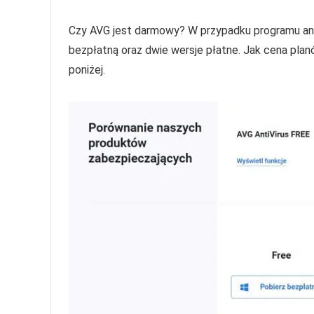
Czy AVG jest darmowy? W przypadku programu an
bezpłatną oraz dwie wersje płatne. Jak cena pl
poniżej.