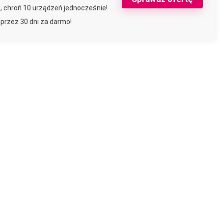
, chroń 10 urządzeń jednocześnie!
 przez 30 dni za darmo!