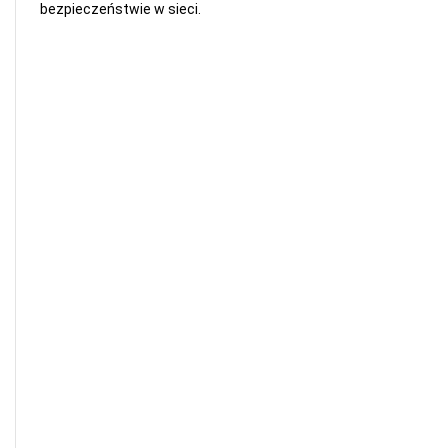
bezpieczeństwie w sieci.