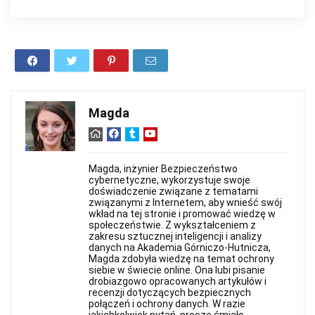
Magda
Magda, inżynier Bezpieczeństwo
cybernetyczne, wykorzystuje swoje
doświadczenie związane z tematami
związanymi z Internetem, aby wnieść swój
wkład na tej stronie i promować wiedzę w
społeczeństwie. Z wykształceniem z
zakresu sztucznej inteligencji i analizy
danych na Akademia Górniczo-Hutnicza,
Magda zdobyła wiedzę na temat ochrony
siebie w świecie online. Ona lubi pisanie
drobiazgowo opracowanych artykułów i
recenzji dotyczących bezpiecznych
połączeń i ochrony danych. W razie