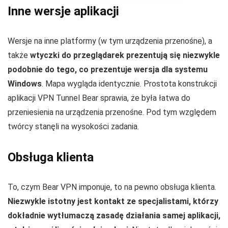
Inne wersje aplikacji
Wersje na inne platformy (w tym urządzenia przenośne), a
także
wtyczki do przeglądarek prezentują się niezwykle
podobnie do tego, co prezentuje wersja dla systemu
Windows
. Mapa wygląda identycznie. Prostota konstrukcji
aplikacji VPN Tunnel Bear sprawia, że była łatwa do
przeniesienia na urządzenia przenośne. Pod tym względem
twórcy stanęli na wysokości zadania.
Obsługa klienta
To, czym Bear VPN imponuje, to na pewno obsługa klienta.
Niezwykle istotny jest kontakt ze specjalistami, którzy
dokładnie wytłumaczą zasadę działania samej aplikacji,