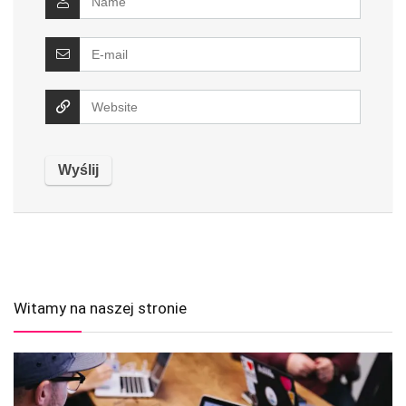
Witamy na naszej stronie