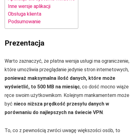
Inne wersje aplikacji
Obsługa klienta
Podsumowanie
Prezentacja
Warto zaznaczyć, że płatna wersja usługi ma ograniczenie,
które umożliwia przeglądanie jedynie stron internetowych,
ponieważ maksymalna ilość danych, które może
wyświetlić, to 500 MB na miesiąc
, co dość mocno wiąże
ręce swoim użytkownikom. Kolejnym mankamentem może
być
nieco niższa prędkość przesyłu danych w
porównaniu do najlepszych na świecie VPN
.
To, co z pewnością zwróci uwagę większości osób, to