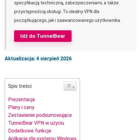
specyfikacją techniczną, zabezpieczeniami, a także
przystępnością obsługi. To idealny VPN dla
początkującego, jak i zaawancowanego użytkownika.
Idź do TunnelBear
Aktualizacja: 4 sierpień 2026
Spis treści
Prezentacja
Plany i ceny
Zestawienie podsumowujące
TunnelBear VPN w użyciu
Dodatkowe funkcje
Aplikacja dla systemu Windows