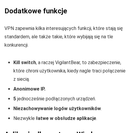
Dodatkowe funkcje
VPN zapewnia kilka interesujących funkcji, które stają się
standardem, ale także takie, które wybijają się na tle
konkurencji.
Kill switch
, a raczej VigilantBear, to zabezpieczenie,
które chroni użytkownika, kiedy nagle traci połączenie
z siecią.
Anonimowe IP.
5
jednocześnie podłączonych urządzeń.
Niezachowywanie logów użytkowników
.
Niezwykle
łatwe w obsłudze aplikacje
.