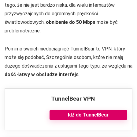
tego, że nie jest bardzo niska, dla wielu internautów
przyzwyczajonych do ogromnych prędkości
światłowodowych,
obniżenie do 50 Mbps
może być
problematyczne.
Pomimo swoich niedociągnięć TunnelBear to VPN, który
może się podobać, Szczególnie osobom, które nie mają
dużego doświadczenia z usługami tego typu, ze względu na
dość łatwy w obsłudze interfejs
.
TunnelBear VPN
Idź do TunnelBear