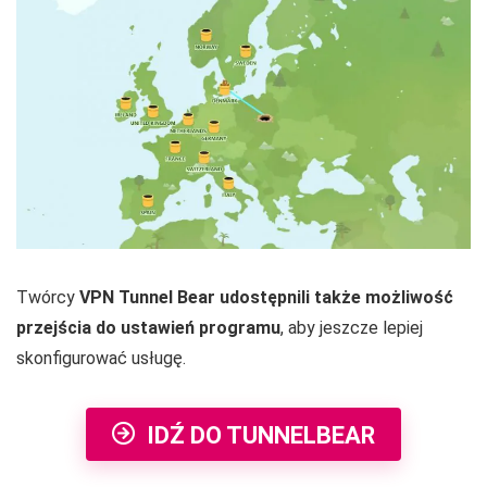
Twórcy
VPN Tunnel Bear udostępnili także możliwość
przejścia do ustawień programu
, aby jeszcze lepiej
skonfigurować usługę.
IDŹ DO TUNNELBEAR