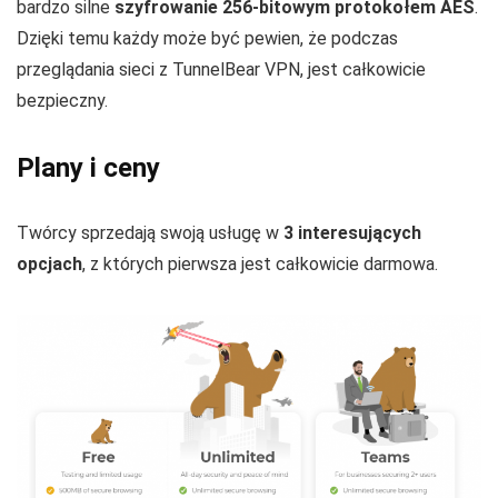
bardzo silne
szyfrowanie 256-bitowym protokołem AES
.
Dzięki temu każdy może być pewien, że podczas
przeglądania sieci z TunnelBear VPN, jest całkowicie
bezpieczny.
Plany i ceny
Twórcy sprzedają swoją usługę w
3 interesujących
opcjach
, z których pierwsza jest całkowicie darmowa.