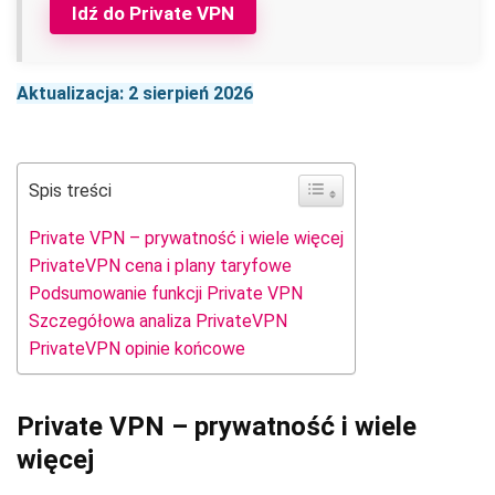
Idź do Private VPN
Aktualizacja: 2 sierpień 2026
Spis treści
Private VPN – prywatność i wiele więcej
PrivateVPN cena i plany taryfowe
Podsumowanie funkcji Private VPN
Szczegółowa analiza PrivateVPN
PrivateVPN opinie końcowe
Private VPN – prywatność i wiele
więcej