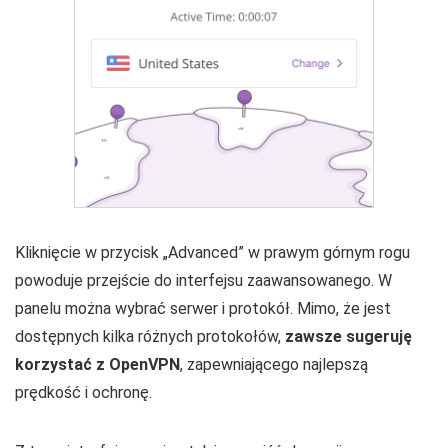
Kliknięcie w przycisk „Advanced” w prawym górnym rogu
powoduje przejście do interfejsu zaawansowanego. W
panelu można wybrać serwer i protokół. Mimo, że jest
dostępnych kilka różnych protokołów,
zawsze sugeruję
korzystać z OpenVPN
, zapewniającego najlepszą
prędkość i ochronę.