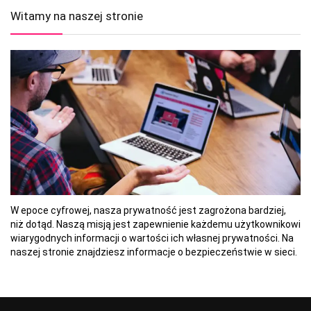
Witamy na naszej stronie
W epoce cyfrowej, nasza prywatność jest zagrożona bardziej,
niż dotąd. Naszą misją jest zapewnienie każdemu użytkownikowi
wiarygodnych informacji o wartości ich własnej prywatności. Na
naszej stronie znajdziesz informacje o bezpieczeństwie w sieci.