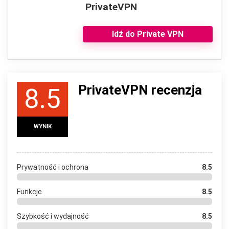
PrivateVPN
Idź do Private VPN
PrivateVPN recenzja
8.5
WYNIK
Prywatność i ochrona
8.5
Funkcje
8.5
Szybkość i wydajność
8.5