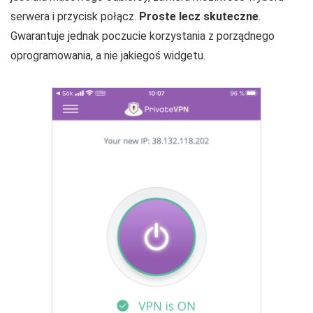
serwera i przycisk połącz.
Proste lecz skuteczne
.
Gwarantuje jednak poczucie korzystania z porządnego
oprogramowania, a nie jakiegoś widgetu.