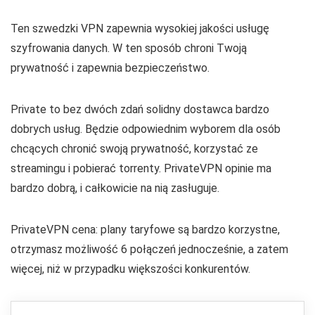
Ten szwedzki VPN zapewnia wysokiej jakości usługę
szyfrowania danych. W ten sposób chroni Twoją
prywatność i zapewnia bezpieczeństwo.
Private to bez dwóch zdań solidny dostawca bardzo
dobrych usług. Będzie odpowiednim wyborem dla osób
chcących chronić swoją prywatność, korzystać ze
streamingu i pobierać torrenty. PrivateVPN opinie ma
bardzo dobrą, i całkowicie na nią zasługuje.
PrivateVPN cena: plany taryfowe są bardzo korzystne,
otrzymasz możliwość 6 połączeń jednocześnie, a zatem
więcej, niż w przypadku większości konkurentów.