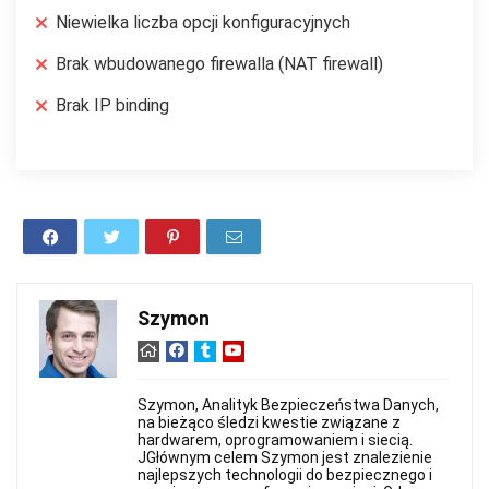
Niewielka liczba opcji konfiguracyjnych
Brak wbudowanego firewalla (NAT firewall)
Brak IP binding
Szymon
Szymon, Analityk Bezpieczeństwa Danych,
na bieżąco śledzi kwestie związane z
hardwarem, oprogramowaniem i siecią.
JGłównym celem Szymon jest znalezienie
najlepszych technologii do bezpiecznego i