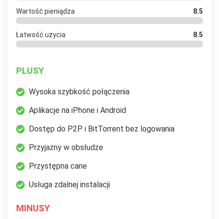
Wartość pieniądza
8.5
Łatwość użycia
8.5
PLUSY
Wysoka szybkość połączenia
Aplikacje na iPhone i Android
Dostęp do P2P i BitTorrent bez logowania
Przyjazny w obsłudze
Przystępna cane
Usługa zdalnej instalacji
MINUSY