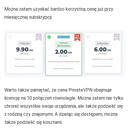
Można zatem uzyskać bardzo korzystną cenę już przy
miesięcznej subskrypcji.
Warto także pamiętać, że cena PrivateVPN obejmuje
licencję na
10
połączeń równolegle. Można zatem nie tylko
chronić wszystkie swoje urządzenia, ale także podzielić się
z rodziną czy znajomymi. A dzieląc się dostępem, można
także podzielić się kosztami.