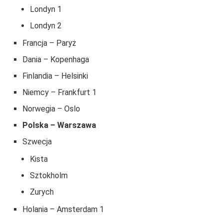
Londyn 1
Londyn 2
Francja – Paryż
Dania – Kopenhaga
Finlandia – Helsinki
Niemcy – Frankfurt 1
Norwegia – Oslo
Polska – Warszawa
Szwecja
Kista
Sztokholm
Zurych
Holania – Amsterdam 1