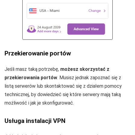
Przekierowanie portów
Jeśli masz taką potrzebę,
możesz skorzystać z
przekierowania portów
. Musisz jednak zapoznać się z
listą serwerów lub skontaktować się z działem pomocy
technicznej, by dowiedzieć się które serwery mają taką
możliwość i jak je skonfigurować.
Usługa instalacji VPN