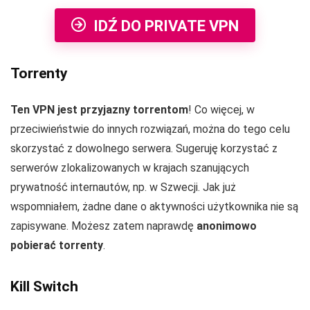
IDŹ DO PRIVATE VPN
Torrenty
Ten VPN jest przyjazny torrentom
! Co więcej, w
przeciwieństwie do innych rozwiązań, można do tego celu
skorzystać z dowolnego serwera. Sugeruję korzystać z
serwerów zlokalizowanych w krajach szanujących
prywatność internautów, np. w Szwecji. Jak już
wspomniałem, żadne dane o aktywności użytkownika nie są
zapisywane. Możesz zatem naprawdę
anonimowo
pobierać torrenty
.
Kill Switch