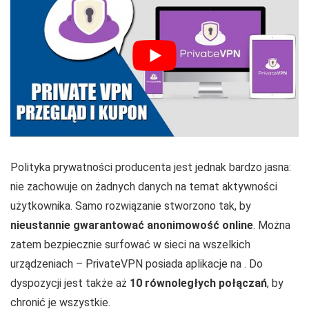
Polityka prywatności producenta jest jednak bardzo jasna:
nie zachowuje on żadnych danych na temat aktywności
użytkownika. Samo rozwiązanie stworzono tak, by
nieustannie gwarantować anonimowość online
. Można
zatem bezpiecznie surfować w sieci na wszelkich
urządzeniach – PrivateVPN posiada aplikacje na
. Do
dyspozycji jest także aż
10
równoległych połączań
, by
chronić je wszystkie.