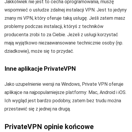
Jakkolwiek nie jest to cecha oprogramowania, muszę
wspomnieć o usłudze zdalnej instalacji VPN. Jest to jedyny
znany mi VPN, który oferuje taką usługę. Jeśli zatem masz
problemy podczas instalacji, któryś z techników
producenta zrobi to za Ciebie. Jeżeli z usługi korzystać
mają wyjątkowo niezaawansowane technicznie osoby (np.
dziadkowie), może się to przydać.
Inne aplikacje PrivateVPN
Jako uzupełnienie wersji na Windows, Private VPN oferuje
aplikajce na najpopularniejsze platformy: Mac, Android i iOS.
Ich wygląd jest bardzo podobny, zatem bez trudu można
przestawić się z jednej na drugą.
PrivateVPN opinie końcowe