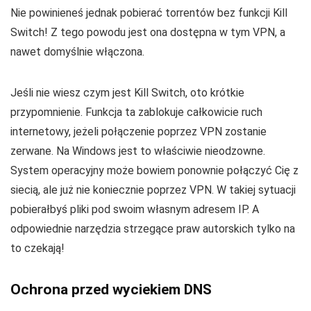
Nie powinieneś jednak pobierać torrentów bez funkcji Kill
Switch! Z tego powodu jest ona dostępna w tym VPN, a
nawet domyślnie włączona.
Jeśli nie wiesz czym jest Kill Switch, oto krótkie
przypomnienie. Funkcja ta zablokuje całkowicie ruch
internetowy, jeżeli połączenie poprzez VPN zostanie
zerwane. Na Windows jest to właściwie nieodzowne.
System operacyjny może bowiem ponownie połączyć Cię z
siecią, ale już nie koniecznie poprzez VPN. W takiej sytuacji
pobierałbyś pliki pod swoim własnym adresem IP. A
odpowiednie narzędzia strzegące praw autorskich tylko na
to czekają!
Ochrona przed wyciekiem DNS