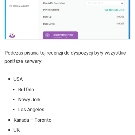
Podczas pisania tej recenzji do dyspozycji były wszystkie
poniższe serwery:
USA
Buffalo
Nowy Jork
Los Angeles
Kanada – Toronto
UK